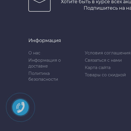
Хотите быть в курсе всех ак
Подпишитесь на н
Информация
О нас
Условия соглашения
Информация о
Связаться с нами
доставке
Карта сайта
Политика
Товары со скидкой
безопасности