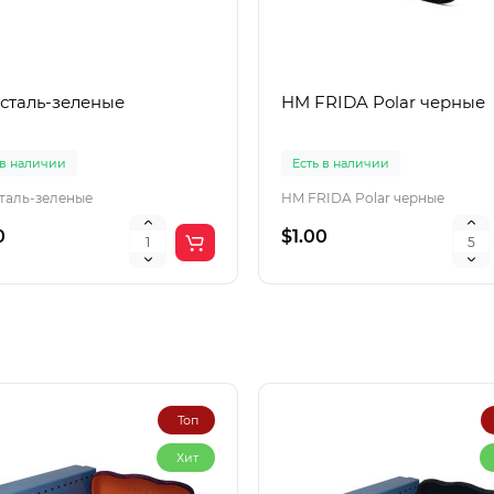
 сталь-зеленые
HM FRIDA Polar черные
 в наличии
Есть в наличии
сталь-зеленые
HM FRIDA Polar черные
0
$1.00
Топ
Хит