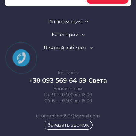
Информация
Категории
Личный кабинет
Контакты
+38 093 569 64 59 Света
Звоните нам
Пн-Чт с 07:00 до 16:00
Сб-Вс с 07:00 до 16:00
cuongmanh0503@gmail.com
Заказать звонок