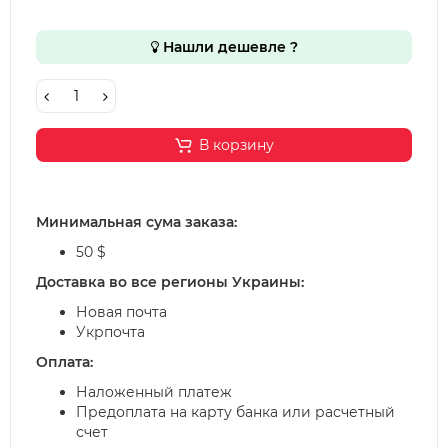
Нашли дешевле ?
В корзину
Минимальная сума заказа:
50 $
Доставка во все регионы Украины:
Новая почта
Укрпочта
Оплата:
Наложенный платеж
Предоплата на карту банка или расчетный
счет