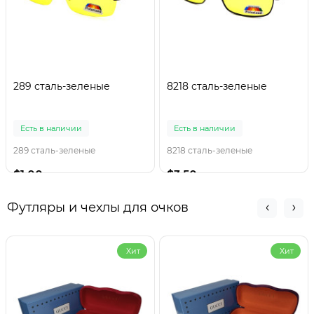
289 сталь-зеленые
8218 сталь-зеленые
Есть в наличии
Есть в наличии
289 сталь-зеленые
8218 сталь-зеленые
$1.00
$3.50
Футляры и чехлы для очков
Хит
Хит