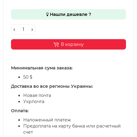
Нашли дешевле ?
В корзину
Минимальная сума заказа:
50 $
Доставка во все регионы Украины:
Новая почта
Укрпочта
Оплата:
Наложенный платеж
Предоплата на карту банка или расчетный
счет