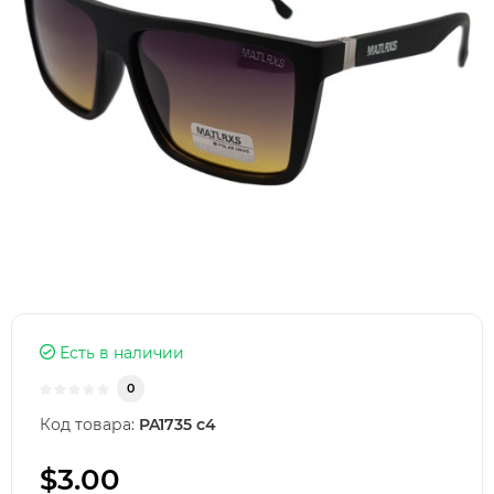
Есть в наличии
0
Код товара:
PA1735 c4
$3.00