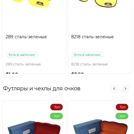
289 сталь-зеленые
8218 сталь-зеленые
Есть в наличии
Есть в наличии
289 сталь-зеленые
8218 сталь-зеленые
$1.00
$3.50
Футляры и чехлы для очков
Топ
Топ
Хит
Хит