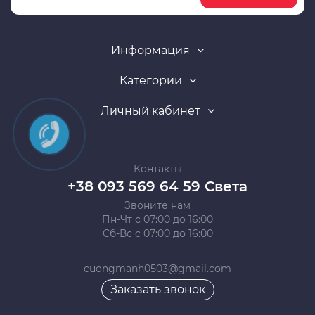
Информация
Категории
Личный кабинет
Контакты
+38 093 569 64 59 Света
Звоните нам
Пн-Чт с 07:00 до 16:00
Сб-Вс с 07:00 до 16:00
cuongmanh0503@gmail.com
Заказать звонок