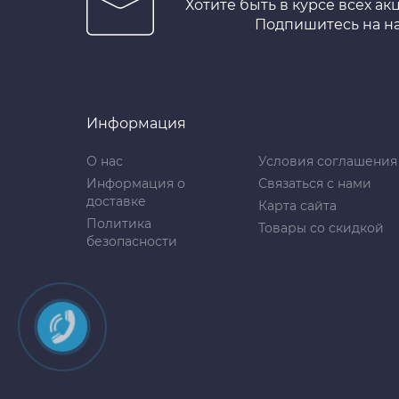
Хотите быть в курсе всех ак
Подпишитесь на н
Информация
О нас
Условия соглашения
Информация о
Связаться с нами
доставке
Карта сайта
Политика
Товары со скидкой
безопасности