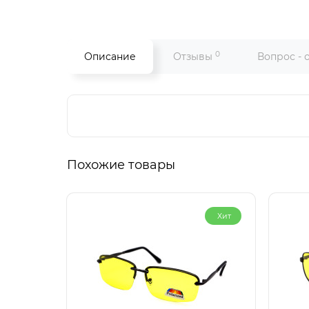
0
Описание
Отзывы
Вопрос - 
Похожие товары
Хит