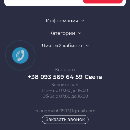
Информация
Категории
Личный кабинет
Контакты
+38 093 569 64 59 Света
Звоните нам
Пн-Чт с 07:00 до 16:00
Сб-Вс с 07:00 до 16:00
cuongmanh0503@gmail.com
Заказать звонок