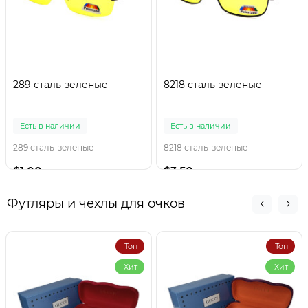
289 сталь-зеленые
8218 сталь-зеленые
Есть в наличии
Есть в наличии
289 сталь-зеленые
8218 сталь-зеленые
$1.00
$3.50
Футляры и чехлы для очков
Топ
Топ
Хит
Хит