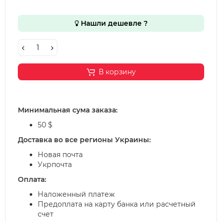
Нашли дешевле ?
В корзину
Минимальная сума заказа:
50 $
Доставка во все регионы Украины:
Новая почта
Укрпочта
Оплата:
Наложенный платеж
Предоплата на карту банка или расчетный
счет