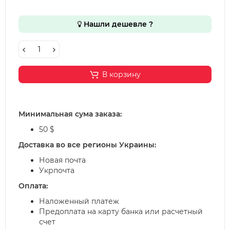
Нашли дешевле ?
В корзину
Минимальная сума заказа:
50 $
Доставка во все регионы Украины:
Новая почта
Укрпочта
Оплата:
Наложенный платеж
Предоплата на карту банка или расчетный
счет