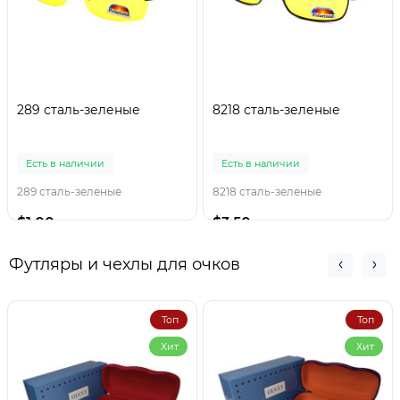
289 сталь-зеленые
8218 сталь-зеленые
Есть в наличии
Есть в наличии
289 сталь-зеленые
8218 сталь-зеленые
$1.00
$3.50
Футляры и чехлы для очков
Топ
Топ
Хит
Хит