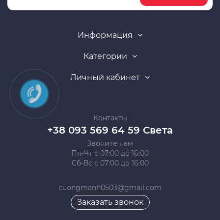
Информация
Категории
Личный кабинет
Контакты
+38 093 569 64 59 Света
Звоните нам
Пн-Чт с 07:00 до 16:00
Сб-Вс с 07:00 до 16:00
cuongmanh0503@gmail.com
Заказать звонок