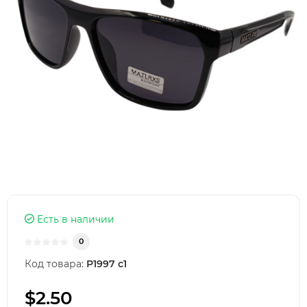
Есть в наличии
0
Код товара:
P1997 c1
$2.50