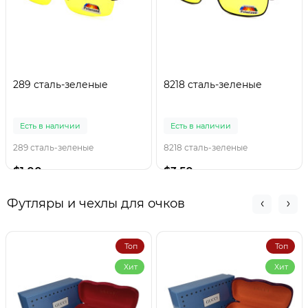
289 сталь-зеленые
8218 сталь-зеленые
Есть в наличии
Есть в наличии
289 сталь-зеленые
8218 сталь-зеленые
$1.00
$3.50
Футляры и чехлы для очков
Топ
Топ
Хит
Хит