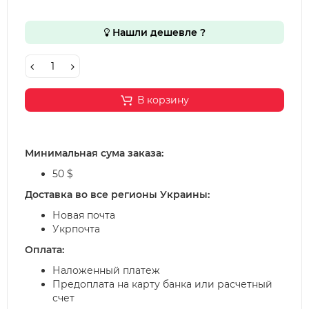
Нашли дешевле ?
В корзину
Минимальная сума заказа:
50 $
Доставка во все регионы Украины:
Новая почта
Укрпочта
Оплата:
Наложенный платеж
Предоплата на карту банка или расчетный
счет