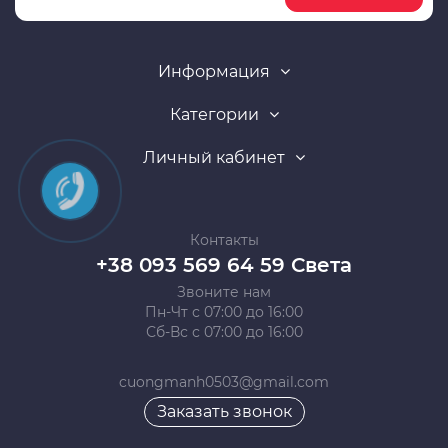
Информация
Категории
Личный кабинет
Контакты
+38 093 569 64 59 Света
Звоните нам
Пн-Чт с 07:00 до 16:00
Сб-Вс с 07:00 до 16:00
cuongmanh0503@gmail.com
Заказать звонок