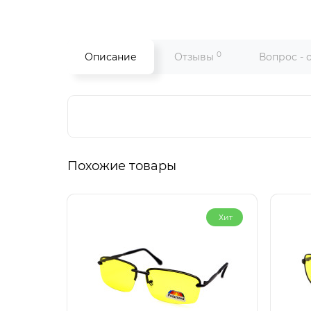
0
Описание
Отзывы
Вопрос - 
Похожие товары
Хит