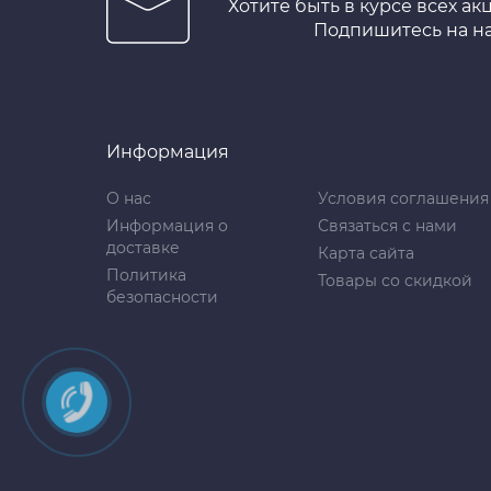
Хотите быть в курсе всех ак
Подпишитесь на н
Информация
О нас
Условия соглашения
Информация о
Связаться с нами
доставке
Карта сайта
Политика
Товары со скидкой
безопасности