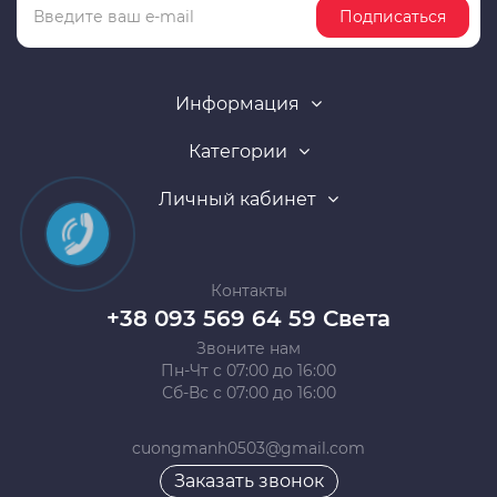
Подписаться
Информация
Категории
Личный кабинет
Контакты
+38 093 569 64 59 Света
Звоните нам
Пн-Чт с 07:00 до 16:00
Сб-Вс с 07:00 до 16:00
cuongmanh0503@gmail.com
Заказать звонок