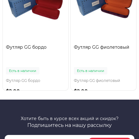
Футляр GG бордо
Футляр GG фиолетовый
Есть в наличии
Есть в наличии
Футляр GG бордо
Футляр GG фиолетовый
$2.00
$2.00
Хотите быть в курсе всех акций и скидок?
Подпишитесь на нашу рассылку