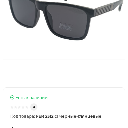
Есть в наличии
0
Код товара:
FER 2312 с1 черные-глянцевые