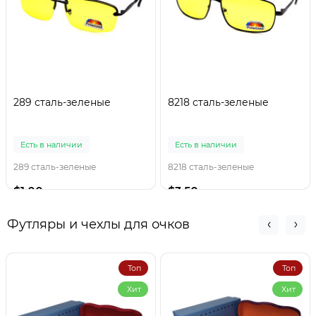
289 сталь-зеленые
8218 сталь-зеленые
Есть в наличии
Есть в наличии
289 сталь-зеленые
8218 сталь-зеленые
$1.00
$3.50
Футляры и чехлы для очков
Топ
Топ
Хит
Хит