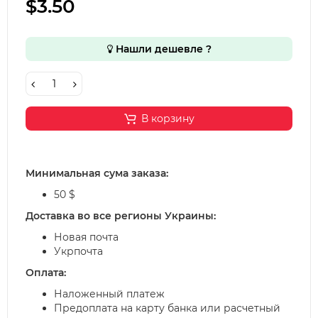
$3.50
Нашли дешевле ?
В корзину
Минимальная сума заказа:
50 $
Доставка во все регионы Украины:
Новая почта
Укрпочта
Оплата:
Наложенный платеж
Предоплата на карту банка или расчетный