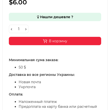
$6.00
Нашли дешевле ?
В корзину
Минимальная сума заказа:
50 $
Доставка во все регионы Украины:
Новая почта
Укрпочта
Оплата:
Наложенный платеж
Предоплата на карту банка или расчетный