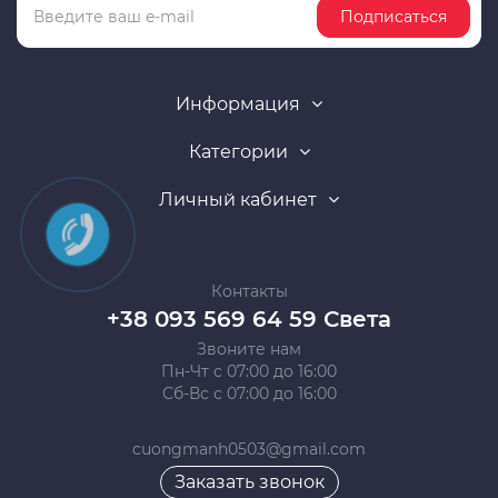
Подписаться
Информация
Категории
Личный кабинет
Контакты
+38 093 569 64 59 Света
Звоните нам
Пн-Чт с 07:00 до 16:00
Сб-Вс с 07:00 до 16:00
cuongmanh0503@gmail.com
Заказать звонок