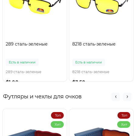
289 сталь-зеленые
8218 сталь-зеленые
Есть в наличии
Есть в наличии
289 сталь-зеленые
8218 сталь-зеленые
$1.00
$3.50
Футляры и чехлы для очков
Топ
Топ
Хит
Хит