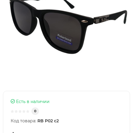
Есть в наличии
0
Код товара:
RB P02 c2