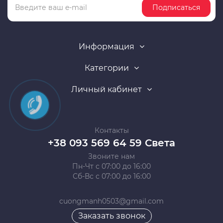
Подписаться
Информация
Категории
Личный кабинет
Контакты
+38 093 569 64 59 Света
Звоните нам
Пн-Чт с 07:00 до 16:00
Сб-Вс с 07:00 до 16:00
cuongmanh0503@gmail.com
Заказать звонок