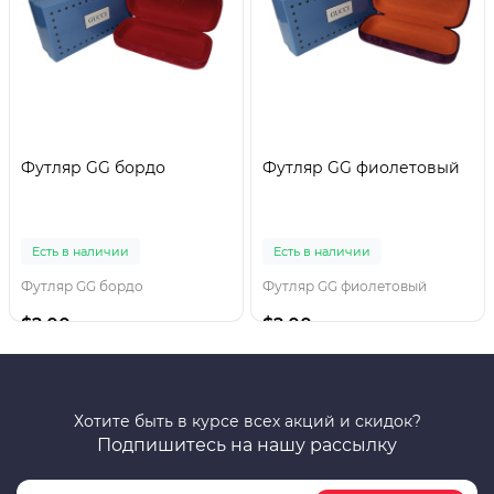
Футляр GG бордо
Футляр GG фиолетовый
Есть в наличии
Есть в наличии
Футляр GG бордо
Футляр GG фиолетовый
$2.00
$2.00
Хотите быть в курсе всех акций и скидок?
Подпишитесь на нашу рассылку