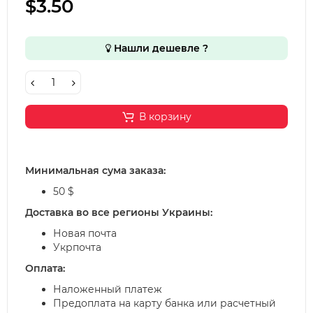
$3.50
Нашли дешевле ?
В корзину
Минимальная сума заказа:
50 $
Доставка во все регионы Украины:
Новая почта
Укрпочта
Оплата:
Наложенный платеж
Предоплата на карту банка или расчетный