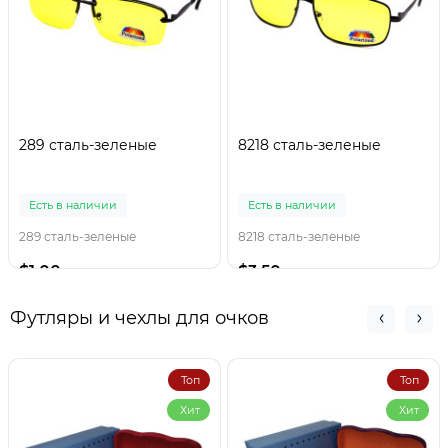
289 сталь-зеленые
8218 сталь-зеленые
Есть в наличии
Есть в наличии
289 сталь-зеленые
8218 сталь-зеленые
$1.00
$3.50
Футляры и чехлы для очков
Топ
Топ
Хит
Хит