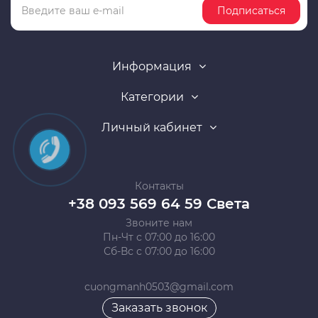
Подписаться
Информация
Категории
Личный кабинет
Контакты
+38 093 569 64 59 Света
Звоните нам
Пн-Чт с 07:00 до 16:00
Сб-Вс с 07:00 до 16:00
cuongmanh0503@gmail.com
Заказать звонок