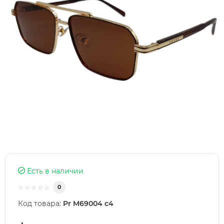
Есть в наличии
0
Код товара:
Pr M69004 c4