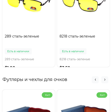
289 сталь-зеленые
8218 сталь-зеленые
Есть в наличии
Есть в наличии
289 сталь-зеленые
8218 сталь-зеленые
$1.00
$3.50
Футляры и чехлы для очков
Хит
Хит