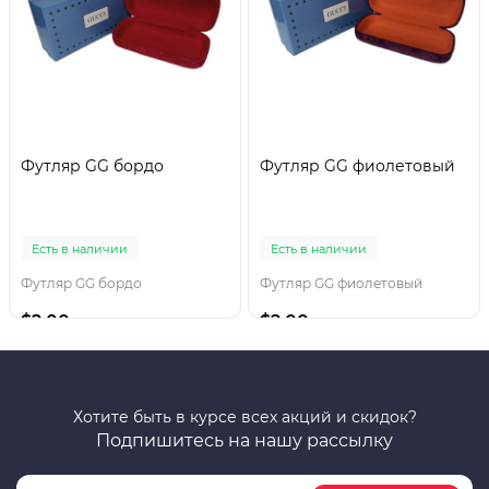
Футляр GG бордо
Футляр GG фиолетовый
Есть в наличии
Есть в наличии
Футляр GG бордо
Футляр GG фиолетовый
$2.00
$2.00
Хотите быть в курсе всех акций и скидок?
Подпишитесь на нашу рассылку