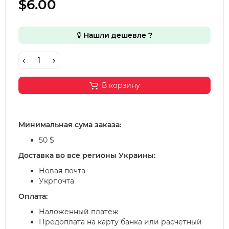
$6.00
Нашли дешевле ?
В корзину
Минимальная сума заказа:
50 $
Доставка во все регионы Украины:
Новая почта
Укрпочта
Оплата:
Наложенный платеж
Предоплата на карту банка или расчетный