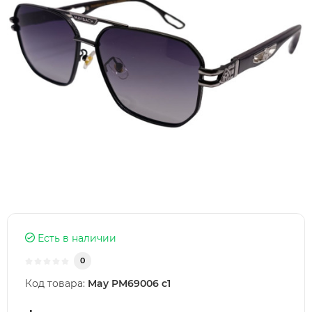
Есть в наличии
0
Код товара:
May PM69006 c1