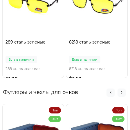
289 сталь-зеленые
8218 сталь-зеленые
Есть в наличии
Есть в наличии
289 сталь-зеленые
8218 сталь-зеленые
$1.00
$3.50
Футляры и чехлы для очков
Топ
Топ
Хит
Хит