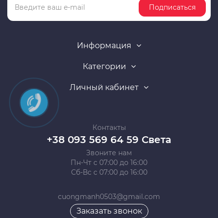
Подписаться
Информация
Категории
Личный кабинет
Контакты
+38 093 569 64 59 Света
Звоните нам
Пн-Чт с 07:00 до 16:00
Сб-Вс с 07:00 до 16:00
cuongmanh0503@gmail.com
Заказать звонок