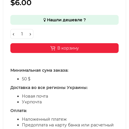
$6.00
Нашли дешевле ?
В корзину
Минимальная сума заказа:
50 $
Доставка во все регионы Украины:
Новая почта
Укрпочта
Оплата:
Наложенный платеж
Предоплата на карту банка или расчетный