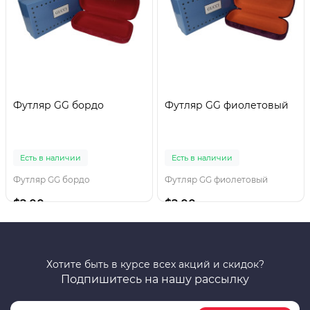
Футляр GG бордо
Футляр GG фиолетовый
Есть в наличии
Есть в наличии
Футляр GG бордо
Футляр GG фиолетовый
$2.00
$2.00
Хотите быть в курсе всех акций и скидок?
Подпишитесь на нашу рассылку