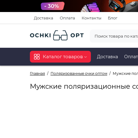
Доставка
Оплата
Контакты
Блог
Каталог товаров
Доставка
Оплат
Главная
Поляризованные очки оптом
Мужские пол
Мужские поляризационные со