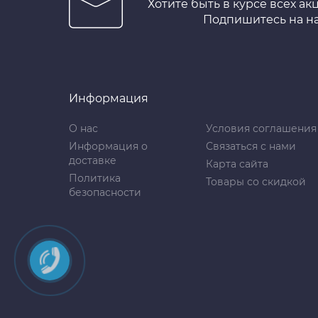
Хотите быть в курсе всех ак
Подпишитесь на н
Информация
О нас
Условия соглашения
Информация о
Связаться с нами
доставке
Карта сайта
Политика
Товары со скидкой
безопасности