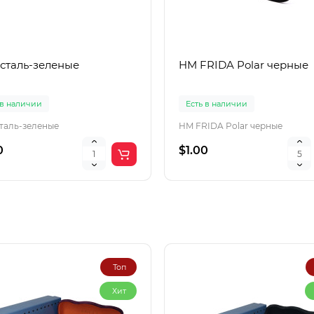
 сталь-зеленые
HM FRIDA Polar черные
 в наличии
Есть в наличии
сталь-зеленые
HM FRIDA Polar черные
0
$1.00
Топ
Хит