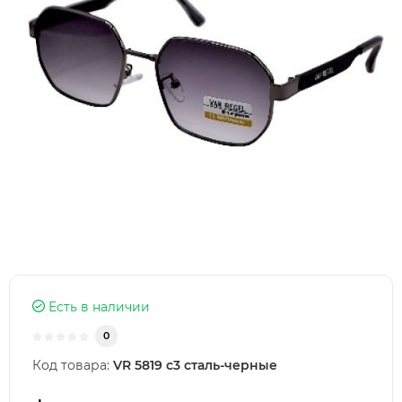
Есть в наличии
0
Код товара:
VR 5819 c3 сталь-черные