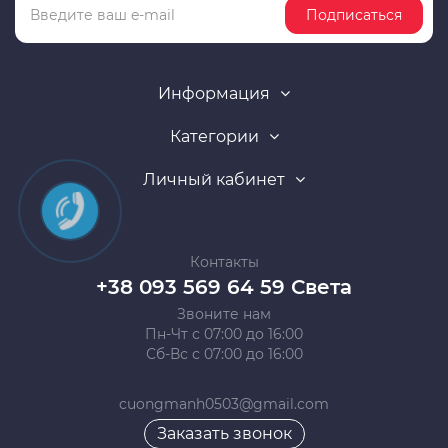
Подписаться
Информация
Категории
Личный кабинет
Контакты
+38 093 569 64 59 Света
Звоните нам
Пн-Чт с 07:00 до 16:00
Сб-Вс с 07:00 до 16:00
cuongmanh0503@gmail.com
Заказать звонок