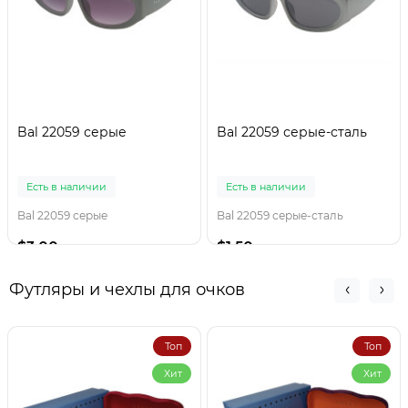
Bal 22059 серые
Bal 22059 серые-сталь
Есть в наличии
Есть в наличии
Bal 22059 серые
Bal 22059 серые-сталь
$3.00
$1.50
Футляры и чехлы для очков
Топ
Топ
Хит
Хит