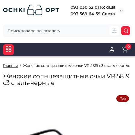
093 030 52 01 Ксюша
093 569 64 59 Света
0
Главная
Женские солнцезащитные очки VR 5819 c3 сталь-черные
Женские солнцезащитные очки VR 5819
c3 сталь-черные
Топ