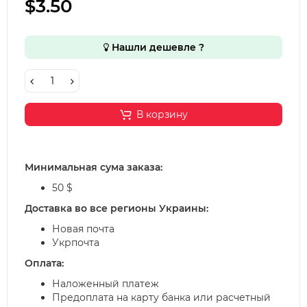
$3.50
Нашли дешевле ?
В корзину
Минимальная сума заказа:
50 $
Доставка во все регионы Украины:
Новая почта
Укрпочта
Оплата:
Наложенный платеж
Предоплата на карту банка или расчетный