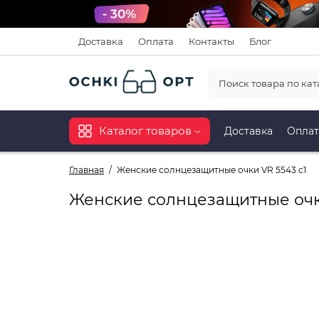
Доставка
Оплата
Контакты
Блог
Каталог товаров
Доставка
Оплат
Главная
Женские солнцезащитные очки VR 5543 c1
Женские солнцезащитные очки