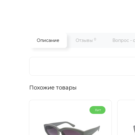
0
Описание
Отзывы
Вопрос - 
Похожие товары
Хит