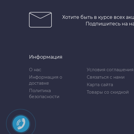
Хотите быть в курсе всех ак
Подпишитесь на н
Информация
О нас
Условия соглашения
Информация о
Связаться с нами
доставке
Карта сайта
Политика
Товары со скидкой
безопасности