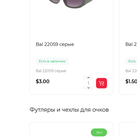
Bal 22059 серые
Bal 
Есть в наличии
Есть
Bal 22059 серые
Bal 2
$3.00
$1.5
Футляры и чехлы для очков
Хит