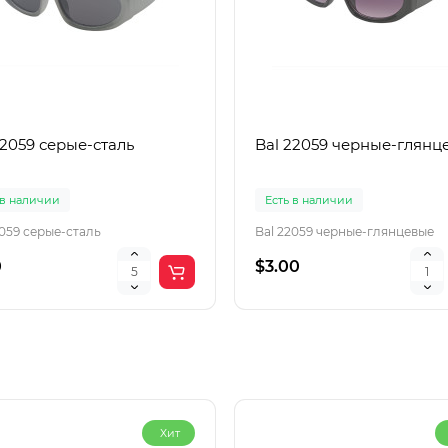
22059 серые-сталь
Bal 22059 черные-глянц
 в наличии
Есть в наличии
2059 серые-сталь
Bal 22059 черные-глянцевые
0
$3.00
Хит