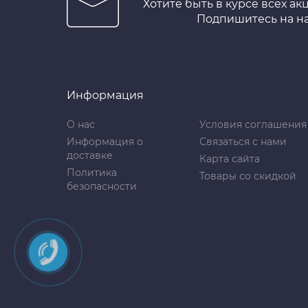
Хотите быть в курсе всех ак
Подпишитесь на н
Информация
О нас
Условия соглашения
Информация о
Связаться с нами
доставке
Карта сайта
Политика
Товары со скидкой
безопасности