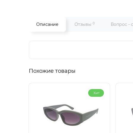
0
Описание
Отзывы
Вопрос - 
Похожие товары
Хит