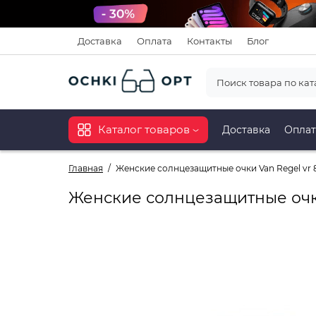
Доставка
Оплата
Контакты
Блог
Каталог товаров
Доставка
Оплат
Главная
Женские солнцезащитные очки Van Regel vr 
Женские солнцезащитные очки