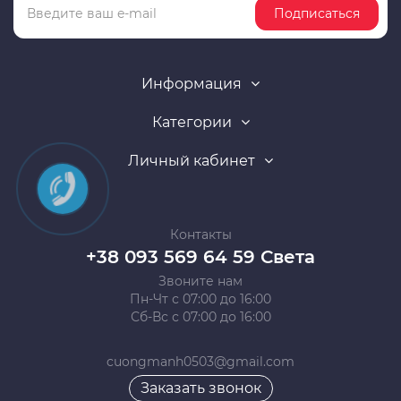
Подписаться
Информация
Категории
Личный кабинет
Контакты
+38 093 569 64 59 Света
Звоните нам
Пн-Чт с 07:00 до 16:00
Сб-Вс с 07:00 до 16:00
cuongmanh0503@gmail.com
Заказать звонок