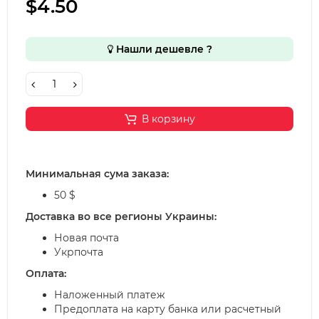
$4.50
Нашли дешевле ?
В корзину
Минимальная сума заказа:
50 $
Доставка во все регионы Украины:
Новая почта
Укрпочта
Оплата:
Наложенный платеж
Предоплата на карту банка или расчетный