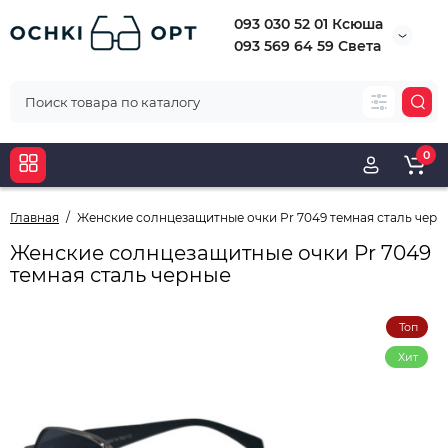
093 030 52 01 Ксюша
093 569 64 59 Света
0
Главная
Женские солнцезащитные очки Pr 7049 темная сталь черн
Женские солнцезащитные очки Pr 7049
темная сталь черные
Топ
Хит