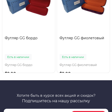
Футляр GG бордо
Футляр GG фиолетовый
Есть в наличии
Есть в наличии
Футляр GG бордо
Футляр GG фиолетовый
$2.00
$2.00
Хотите быть в курсе всех акций и скидок?
Подпишитесь на нашу рассылку