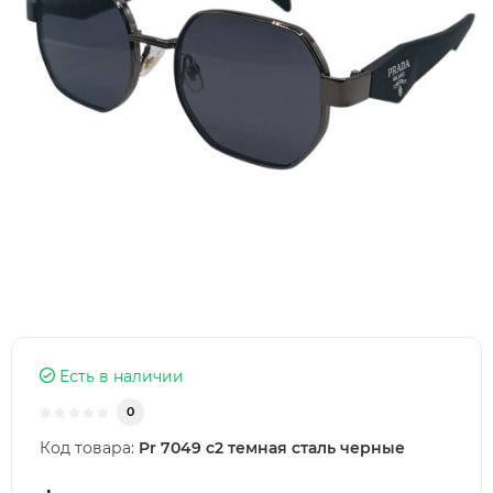
Есть в наличии
0
Код товара:
Pr 7049 c2 темная сталь черные