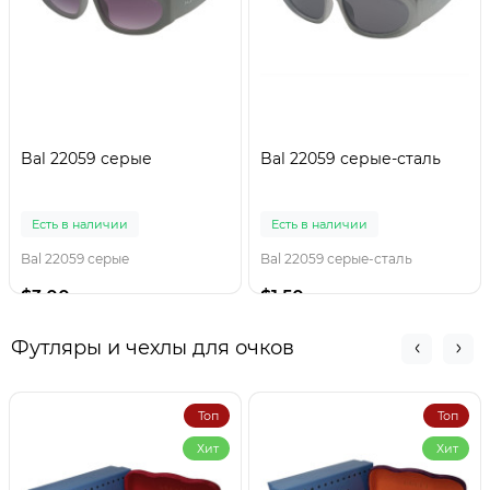
Bal 22059 серые
Bal 22059 серые-сталь
Есть в наличии
Есть в наличии
Bal 22059 серые
Bal 22059 серые-сталь
$3.00
$1.50
Футляры и чехлы для очков
Топ
Топ
Хит
Хит