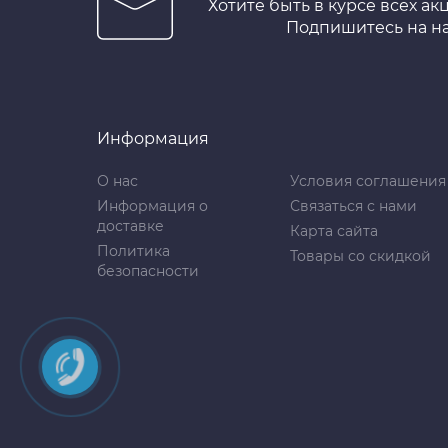
Хотите быть в курсе всех ак
Подпишитесь на н
Информация
О нас
Условия соглашения
Информация о
Связаться с нами
доставке
Карта сайта
Политика
Товары со скидкой
безопасности