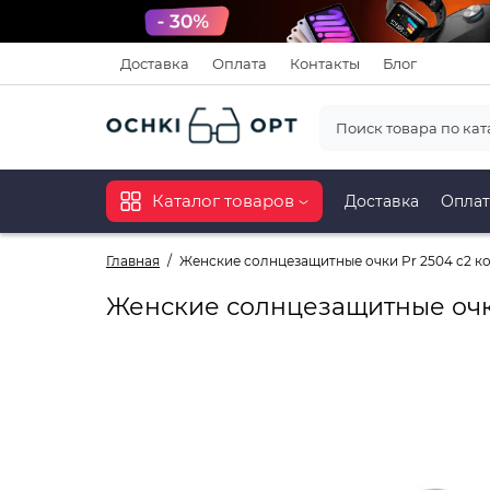
Доставка
Оплата
Контакты
Блог
Каталог товаров
Доставка
Оплат
Главная
Женские солнцезащитные очки Pr 2504 c2 к
Женские солнцезащитные очк