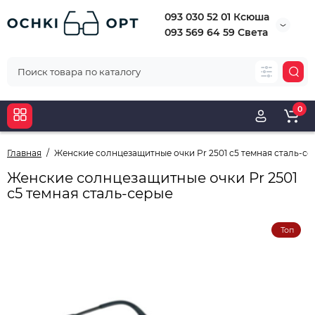
093 030 52 01 Ксюша
093 569 64 59 Света
0
Главная
Женские солнцезащитные очки Pr 2501 c5 темная сталь-се
Женские солнцезащитные очки Pr 2501
c5 темная сталь-серые
Топ