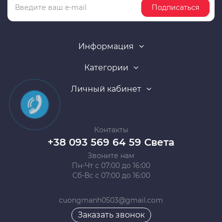
Подписаться
Информация
Категории
Личный кабинет
Контакты
+38 093 569 64 59 Света
Звоните нам
Пн-Чт с 07:00 до 16:00
Сб-Вс с 07:00 до 16:00
cuongmanh0503@gmail.com
Заказать звонок