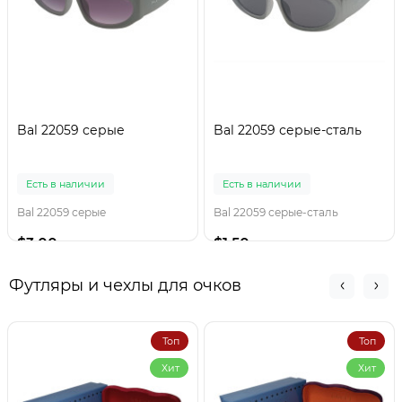
Bal 22059 серые
Bal 22059 серые-сталь
Есть в наличии
Есть в наличии
Bal 22059 серые
Bal 22059 серые-сталь
$3.00
$1.50
Футляры и чехлы для очков
Топ
Топ
Хит
Хит