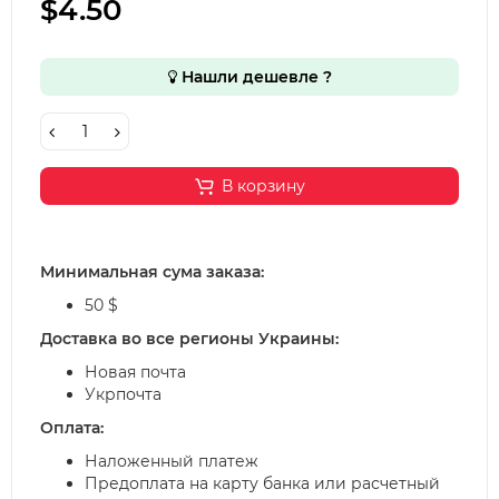
$4.50
Нашли дешевле ?
В корзину
Минимальная сума заказа:
50 $
Доставка во все регионы Украины:
Новая почта
Укрпочта
Оплата:
Наложенный платеж
Предоплата на карту банка или расчетный