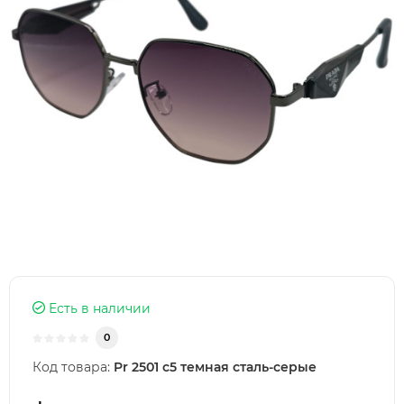
Есть в наличии
0
Код товара:
Pr 2501 c5 темная сталь-серые