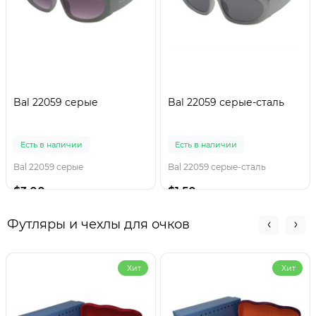
Bal 22059 серые
Bal 22059 серые-сталь
Есть в наличии
Есть в наличии
Bal 22059 серые
Bal 22059 серые-сталь
$3.00
$1.50
Футляры и чехлы для очков
Хит
Хит