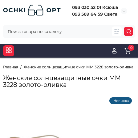
093 030 52 01 Ксюша
093 569 64 59 Света
0
Главная
Женские солнцезащитные очки ММ 3228 золото-оливка
Женские солнцезащитные очки ММ
3228 золото-оливка
Новинка