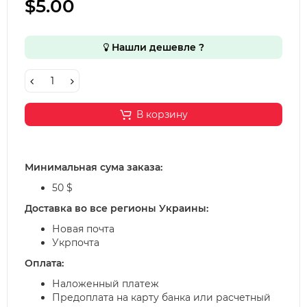
$5.00
Нашли дешевле ?
В корзину
Минимальная сума заказа:
50 $
Доставка во все регионы Украины:
Новая почта
Укрпочта
Оплата:
Наложенный платеж
Предоплата на карту банка или расчетный