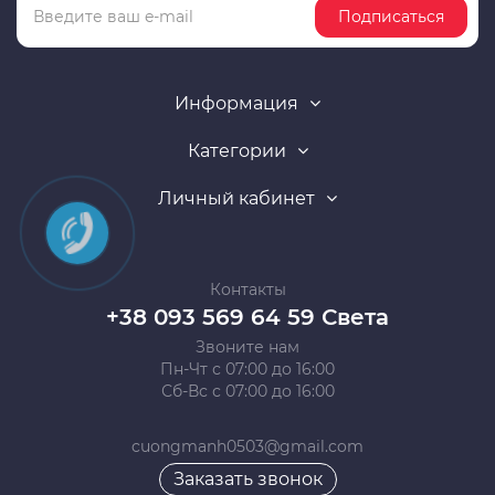
Подписаться
Информация
Категории
Личный кабинет
Контакты
+38 093 569 64 59 Света
Звоните нам
Пн-Чт с 07:00 до 16:00
Сб-Вс с 07:00 до 16:00
cuongmanh0503@gmail.com
Заказать звонок