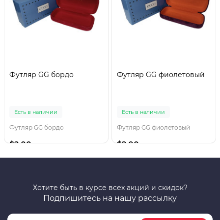
Футляр GG бордо
Футляр GG фиолетовый
Есть в наличии
Есть в наличии
Футляр GG бордо
Футляр GG фиолетовый
$2.00
$2.00
Хотите быть в курсе всех акций и скидок?
Подпишитесь на нашу рассылку