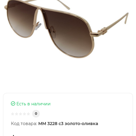
Есть в наличии
0
Код товара:
ММ 3228 с3 золото-оливка