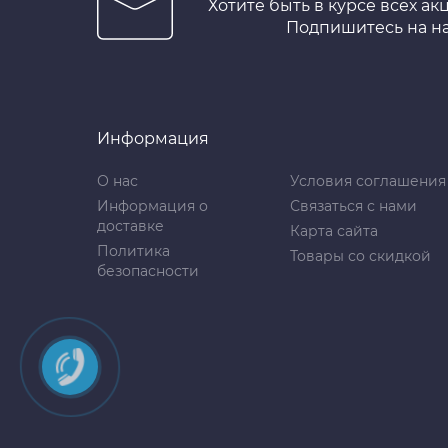
Хотите быть в курсе всех ак
Подпишитесь на н
Информация
О нас
Условия соглашения
Информация о
Связаться с нами
доставке
Карта сайта
Политика
Товары со скидкой
безопасности