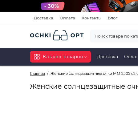
Доставка
Оплата
Контакты
Блог
Каталог товаров
Доставка
Оплат
Главная
Женские солнцезащитные очки ММ 2505 с2 
Женские солнцезащитные очк