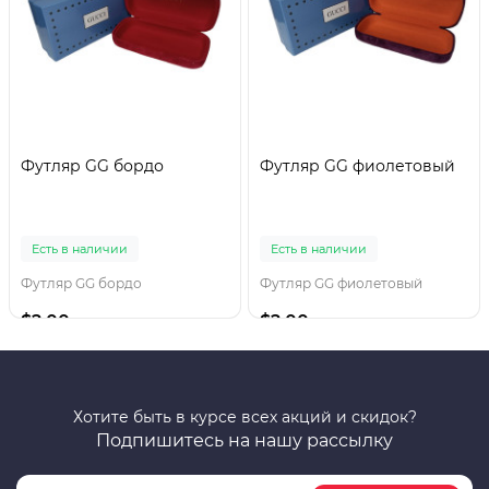
Футляр GG бордо
Футляр GG фиолетовый
Есть в наличии
Есть в наличии
Футляр GG бордо
Футляр GG фиолетовый
$2.00
$2.00
Хотите быть в курсе всех акций и скидок?
Подпишитесь на нашу рассылку