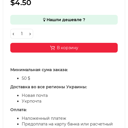
$4.50
Нашли дешевле ?
В корзину
Минимальная сума заказа:
50 $
Доставка во все регионы Украины:
Новая почта
Укрпочта
Оплата:
Наложенный платеж
Предоплата на карту банка или расчетный