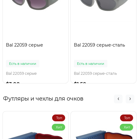
Bal 22059 серые
Bal 22059 серые-сталь
Есть в наличии
Есть в наличии
Bal 22059 серые
Bal 22059 серые-сталь
$3.00
$1.50
Футляры и чехлы для очков
Топ
Топ
Хит
Хит