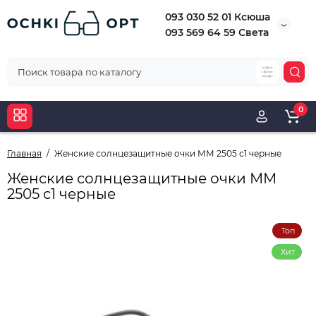
093 030 52 01 Ксюша
093 569 64 59 Света
0
Главная
Женские солнцезащитные очки ММ 2505 с1 черные
Женские солнцезащитные очки ММ
2505 с1 черные
Топ
Хит