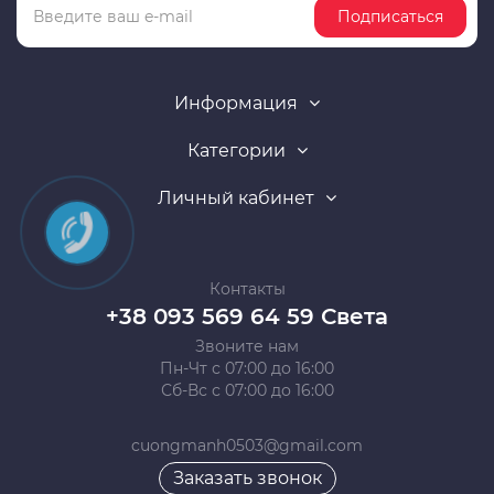
Подписаться
Информация
Категории
Личный кабинет
Контакты
+38 093 569 64 59 Света
Звоните нам
Пн-Чт с 07:00 до 16:00
Сб-Вс с 07:00 до 16:00
cuongmanh0503@gmail.com
Заказать звонок