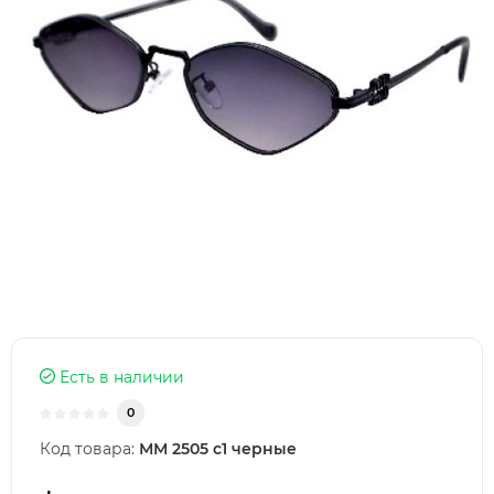
Есть в наличии
0
Код товара:
ММ 2505 с1 черные