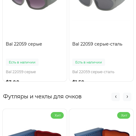
Bal 22059 серые
Bal 22059 серые-сталь
Есть в наличии
Есть в наличии
Bal 22059 серые
Bal 22059 серые-сталь
$3.00
$1.50
Футляры и чехлы для очков
Хит
Хит