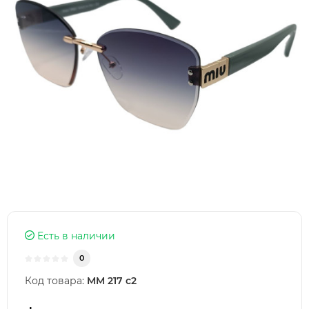
Есть в наличии
0
Код товара:
MM 217 c2