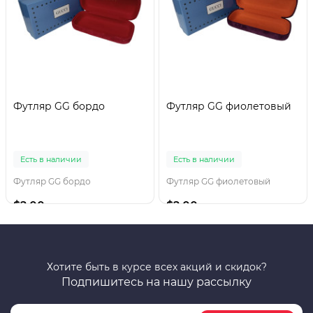
Футляр GG бордо
Футляр GG фиолетовый
Есть в наличии
Есть в наличии
Футляр GG бордо
Футляр GG фиолетовый
$2.00
$2.00
Хотите быть в курсе всех акций и скидок?
Подпишитесь на нашу рассылку