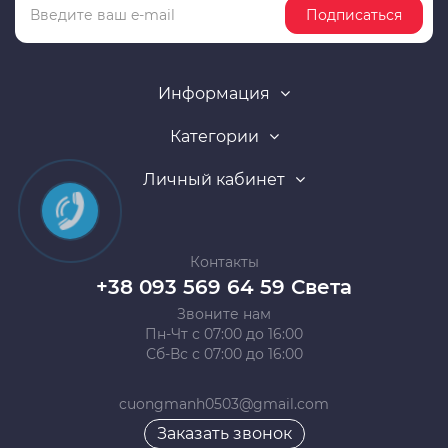
Подписаться
Информация
Категории
Личный кабинет
Контакты
+38 093 569 64 59 Света
Звоните нам
Пн-Чт с 07:00 до 16:00
Сб-Вс с 07:00 до 16:00
cuongmanh0503@gmail.com
Заказать звонок