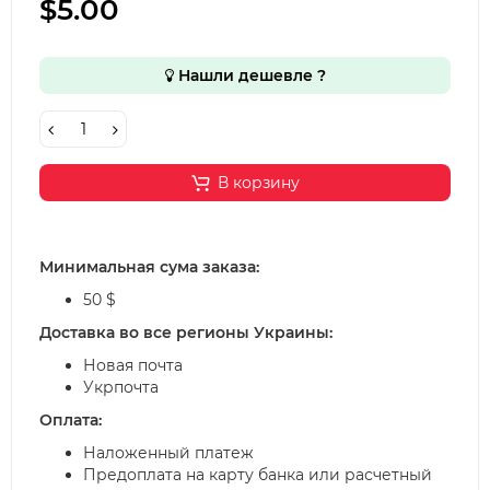
$5.00
Нашли дешевле ?
В корзину
Минимальная сума заказа:
50 $
Доставка во все регионы Украины:
Новая почта
Укрпочта
Оплата:
Наложенный платеж
Предоплата на карту банка или расчетный