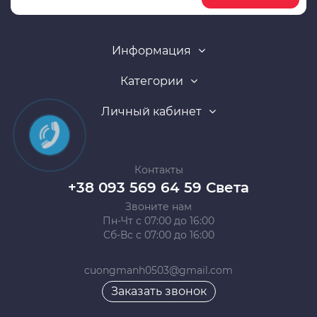
Информация
Категории
Личный кабинет
Контакты
+38 093 569 64 59 Света
Звоните нам
Пн-Чт с 07:00 до 16:00
Сб-Вс с 07:00 до 16:00
cuongmanh0503@gmail.com
Заказать звонок