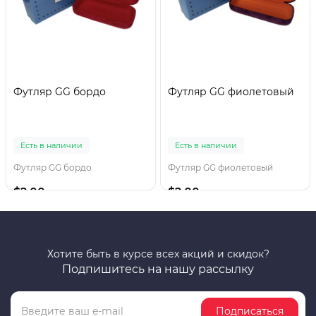
Футляр GG бордо
Футляр GG фиолетовый
Есть в наличии
Есть в наличии
Футляр GG бордо
Футляр GG фиолетовый
$2.00
$2.00
Хотите быть в курсе всех акций и скидок?
Подпишитесь на нашу рассылку
Подписаться