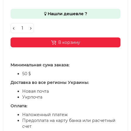
Нашли дешевле ?
В корзину
Минимальная сума заказа:
50 $
Доставка во все регионы Украины:
Новая почта
Укрпочта
Оплата:
Наложенный платеж
Предоплата на карту банка или расчетный
счет