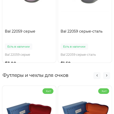
Bal 22059 серые
Bal 22059 серые-сталь
Есть в наличии
Есть в наличии
Bal 22059 серые
Bal 22059 серые-сталь
$3.00
$1.50
Футляры и чехлы для очков
Хит
Хит