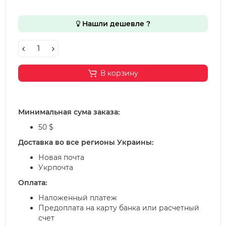
Нашли дешевле ?
В корзину
Минимальная сума заказа:
50 $
Доставка во все регионы Украины:
Новая почта
Укрпочта
Оплата:
Наложенный платеж
Предоплата на карту банка или расчетный
счет