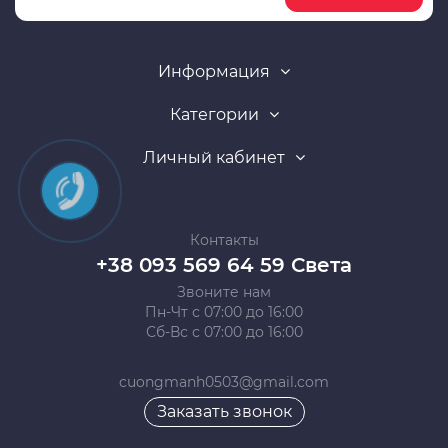
Информация
Категории
Личный кабинет
Контакты
+38 093 569 64 59 Света
Звоните нам
Пн-Чт с 07:00 до 16:00
Сб-Вс с 07:00 до 16:00
cuongmanh0503@gmail.com
Заказать звонок