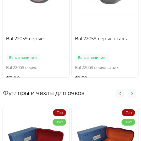
Bal 22059 серые
Bal 22059 серые-сталь
Есть в наличии
Есть в наличии
Bal 22059 серые
Bal 22059 серые-сталь
$3.00
$1.50
Футляры и чехлы для очков
Топ
Топ
Хит
Хит