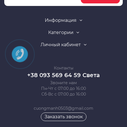
Информация
Категории
Личный кабинет
Контакты
+38 093 569 64 59 Света
Звоните нам
Пн-Чт с 07:00 до 16:00
Сб-Вс с 07:00 до 16:00
cuongmanh0503@gmail.com
Заказать звонок