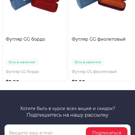
Футляр GG бордо
Футляр GG фиолетовый
Есть в наличии
Есть в наличии
Футляр GG бордо
Футляр GG фиолетовый
$2.00
$2.00
Хотите быть в курсе всех акций и скидок?
Подпишитесь на нашу рассылку
Подписаться