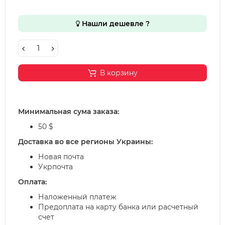
Нашли дешевле ?
В корзину
Минимальная сума заказа:
50 $
Доставка во все регионы Украины:
Новая почта
Укрпочта
Оплата:
Наложенный платеж
Предоплата на карту банка или расчетный
счет