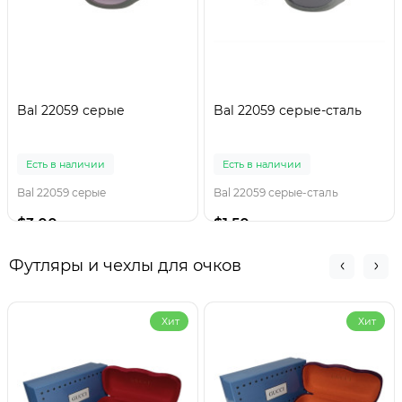
Bal 22059 серые
Bal 22059 серые-сталь
Есть в наличии
Есть в наличии
Bal 22059 серые
Bal 22059 серые-сталь
$3.00
$1.50
Футляры и чехлы для очков
Хит
Хит