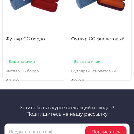
Футляр GG бордо
Футляр GG фиолетовый
Есть в наличии
Есть в наличии
Футляр GG бордо
Футляр GG фиолетовый
$2.00
$2.00
Хотите быть в курсе всех акций и скидок?
Подпишитесь на нашу рассылку
Подписаться