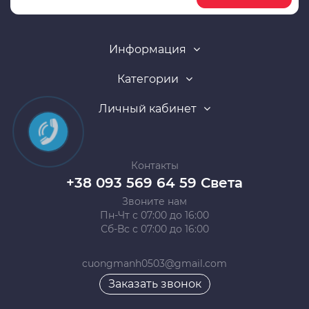
Информация
Категории
Личный кабинет
Контакты
+38 093 569 64 59 Света
Звоните нам
Пн-Чт с 07:00 до 16:00
Сб-Вс с 07:00 до 16:00
cuongmanh0503@gmail.com
Заказать звонок