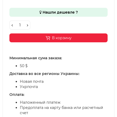
Нашли дешевле ?
В корзину
Минимальная сума заказа:
50 $
Доставка во все регионы Украины:
Новая почта
Укрпочта
Оплата:
Наложенный платеж
Предоплата на карту банка или расчетный
счет