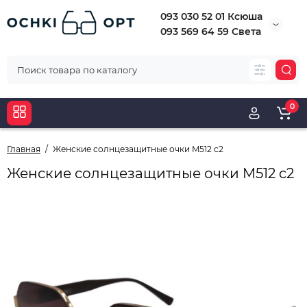
093 030 52 01 Ксюша
093 569 64 59 Света
0
Главная
Женские солнцезащитные очки M512 c2
Женские солнцезащитные очки M512 c2