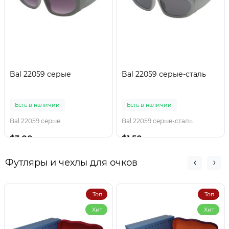
Bal 22059 серые
Bal 22059 серые-сталь
Есть в наличии
Есть в наличии
Bal 22059 серые
Bal 22059 серые-сталь
$3.00
$1.50
Футляры и чехлы для очков
Топ
Топ
Хит
Хит