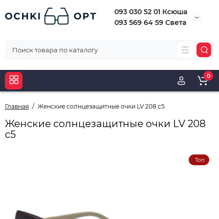
093 030 52 01 Ксюша
093 569 64 59 Света
0
Главная
Женские солнцезащитные очки LV 208 c5
Женские солнцезащитные очки LV 208
c5
Топ