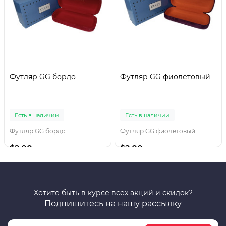
Футляр GG бордо
Футляр GG фиолетовый
Есть в наличии
Есть в наличии
Футляр GG бордо
Футляр GG фиолетовый
$2.00
$2.00
Хотите быть в курсе всех акций и скидок?
Подпишитесь на нашу рассылку