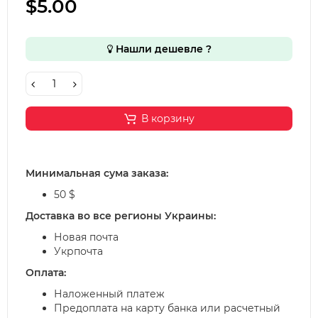
$5.00
Нашли дешевле ?
В корзину
Минимальная сума заказа:
50 $
Доставка во все регионы Украины:
Новая почта
Укрпочта
Оплата:
Наложенный платеж
Предоплата на карту банка или расчетный