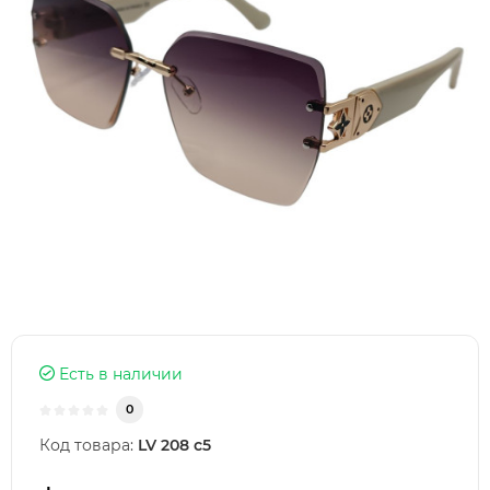
Есть в наличии
0
Код товара:
LV 208 c5