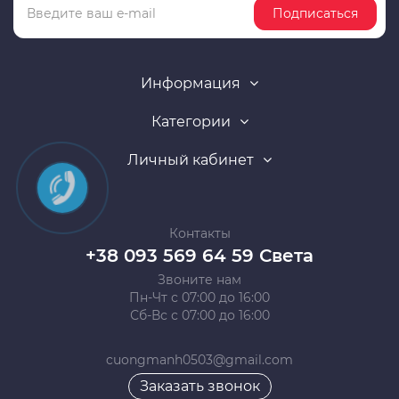
Подписаться
Информация
Категории
Личный кабинет
Контакты
+38 093 569 64 59 Света
Звоните нам
Пн-Чт с 07:00 до 16:00
Сб-Вс с 07:00 до 16:00
cuongmanh0503@gmail.com
Заказать звонок