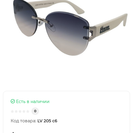
Есть в наличии
0
Код товара:
LV 205 c6