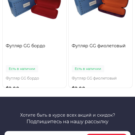
Футляр GG бордо
Футляр GG фиолетовый
Есть в наличии
Есть в наличии
Футляр GG бордо
Футляр GG фиолетовый
$2.00
$2.00
Хотите быть в курсе всех акций и скидок?
Подпишитесь на нашу рассылку