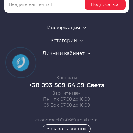
Подписаться
Информация
Категории
Личный кабинет
Контакты
+38 093 569 64 59 Света
Звоните нам
Пн-Чт с 07:00 до 16:00
Сб-Вс с 07:00 до 16:00
cuongmanh0503@gmail.com
Заказать звонок