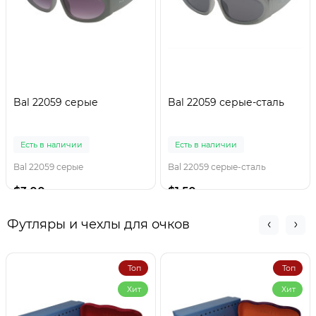
Bal 22059 серые
Bal 22059 серые-сталь
Есть в наличии
Есть в наличии
Bal 22059 серые
Bal 22059 серые-сталь
$3.00
$1.50
Футляры и чехлы для очков
Топ
Топ
Хит
Хит