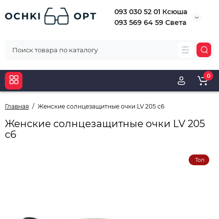
093 030 52 01 Ксюша
093 569 64 59 Света
0
Главная
Женские солнцезащитные очки LV 205 c6
Женские солнцезащитные очки LV 205
c6
Топ