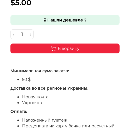
$5.00
Нашли дешевле ?
В корзину
Минимальная сума заказа:
50 $
Доставка во все регионы Украины:
Новая почта
Укрпочта
Оплата:
Наложенный платеж
Предоплата на карту банка или расчетный