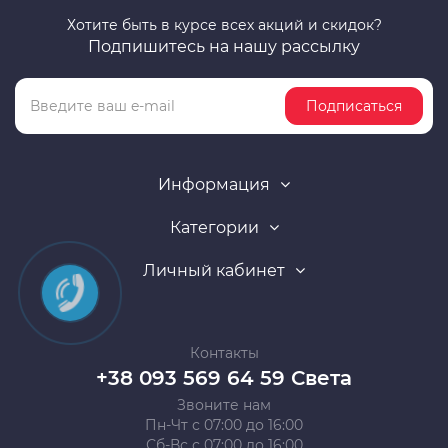
Хотите быть в курсе всех акций и скидок?
Подпишитесь на нашу рассылку
Подписаться
Информация
Категории
Личный кабинет
Контакты
+38 093 569 64 59 Света
Звоните нам
Пн-Чт с 07:00 до 16:00
Сб-Вс с 07:00 до 16:00