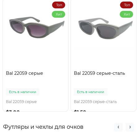
Топ
Топ
Хит
Хит
Bal 22059 серые
Bal 22059 серые-сталь
Есть в наличии
Есть в наличии
Bal 22059 серые
Bal 22059 серые-сталь
$3.00
$1.50
Футляры и чехлы для очков