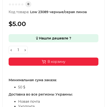
0
Код товара:
Low 23089 черные/серая линза
$5.00
Нашли дешевле ?
В корзину
Минимальная сума заказа:
50 $
Доставка во все регионы Украины:
Новая почта
Укрпочта