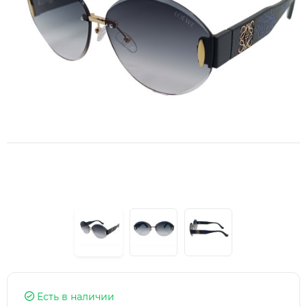
Есть в наличии