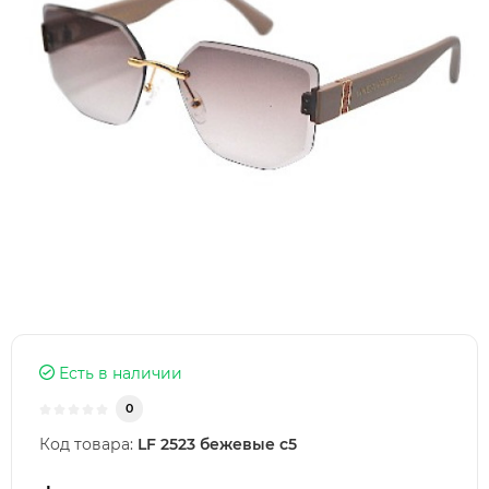
Есть в наличии
0
Код товара:
LF 2523 бежевые c5