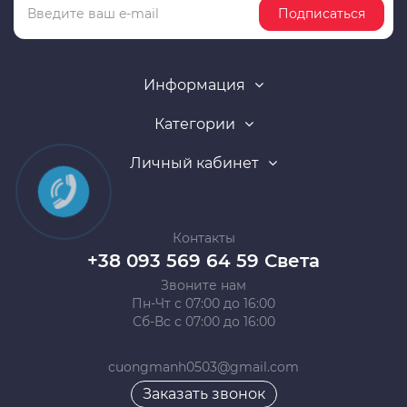
Подписаться
Информация
Категории
Личный кабинет
Контакты
+38 093 569 64 59 Света
Звоните нам
Пн-Чт с 07:00 до 16:00
Сб-Вс с 07:00 до 16:00
cuongmanh0503@gmail.com
Заказать звонок