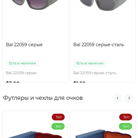
Bal 22059 серые
Bal 22059 серые-сталь
Есть в наличии
Есть в наличии
Bal 22059 серые
Bal 22059 серые-сталь
$3.00
$1.50
Футляры и чехлы для очков
Топ
Топ
Хит
Хит