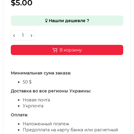
$5.00
Нашли дешевле ?
В корзину
Минимальная сума заказа:
50 $
Доставка во все регионы Украины:
Новая почта
Укрпочта
Оплата:
Наложенный платеж
Предоплата на карту банка или расчетный