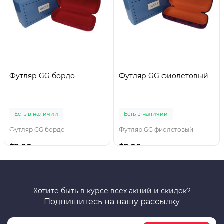
Футляр GG бордо
Футляр GG фиолетовый
Есть в наличии
Есть в наличии
Футляр GG бордо
Футляр GG фиолетовый
$2.00
$2.00
Хотите быть в курсе всех акций и скидок?
Подпишитесь на нашу рассылку