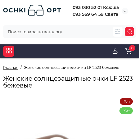
093 030 52 01 Ксюша
093 569 64 59 Света
0
Главная
Женские солнцезащитные очки LF 2523 бежевые
Женские солнцезащитные очки LF 2523
бежевые
Топ
Хит