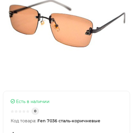
Есть в наличии
0
Код товара:
Fen 7036 сталь-коричневые