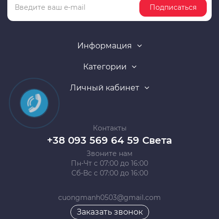
Подписаться
Информация
Категории
Личный кабинет
Контакты
+38 093 569 64 59 Света
Звоните нам
Пн-Чт с 07:00 до 16:00
Сб-Вс с 07:00 до 16:00
cuongmanh0503@gmail.com
Заказать звонок