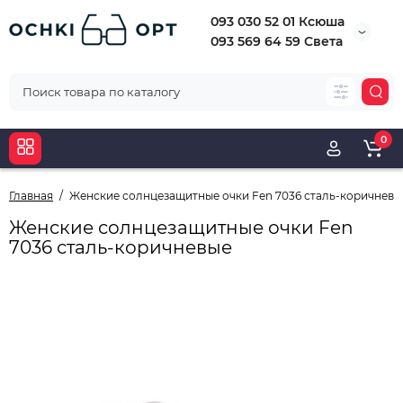
093 030 52 01 Ксюша
093 569 64 59 Света
0
Главная
Женские солнцезащитные очки Fen 7036 сталь-коричневы
Женские солнцезащитные очки Fen
7036 сталь-коричневые