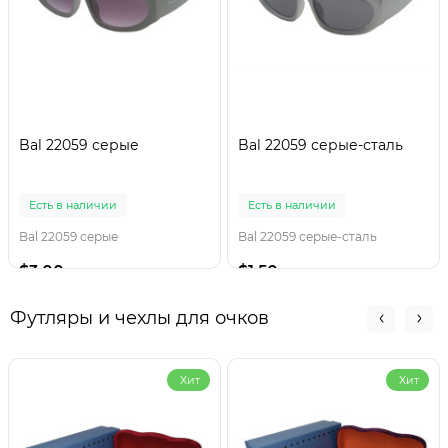
Bal 22059 серые
Bal 22059 серые-сталь
Есть в наличии
Есть в наличии
Bal 22059 серые
Bal 22059 серые-сталь
$3.00
$1.50
Футляры и чехлы для очков
Хит
Хит