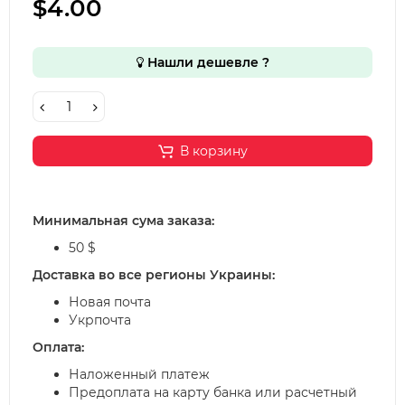
$4.00
Нашли дешевле ?
В корзину
Минимальная сума заказа:
50 $
Доставка во все регионы Украины:
Новая почта
Укрпочта
Оплата:
Наложенный платеж
Предоплата на карту банка или расчетный