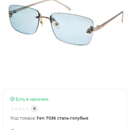
Есть в наличии
0
Код товара:
Fen 7036 сталь-голубые