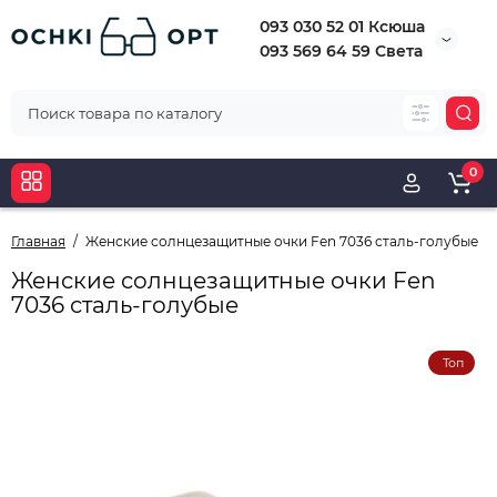
093 030 52 01 Ксюша
093 569 64 59 Света
0
Главная
Женские солнцезащитные очки Fen 7036 сталь-голубые
Женские солнцезащитные очки Fen
7036 сталь-голубые
Топ