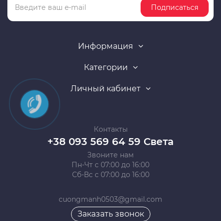
Подписаться
Информация
Категории
Личный кабинет
Контакты
+38 093 569 64 59 Света
Звоните нам
Пн-Чт с 07:00 до 16:00
Сб-Вс с 07:00 до 16:00
cuongmanh0503@gmail.com
Заказать звонок