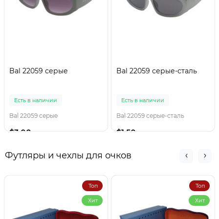
Bal 22059 серые
Bal 22059 серые-сталь
Есть в наличии
Есть в наличии
Bal 22059 серые
Bal 22059 серые-сталь
$3.00
$1.50
Футляры и чехлы для очков
Топ
Топ
Хит
Хит