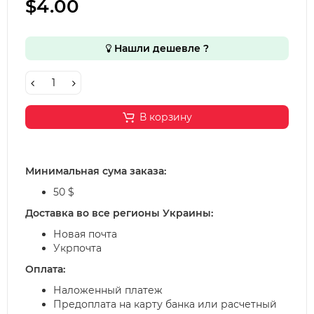
$4.00
Нашли дешевле ?
В корзину
Минимальная сума заказа:
50 $
Доставка во все регионы Украины:
Новая почта
Укрпочта
Оплата:
Наложенный платеж
Предоплата на карту банка или расчетный