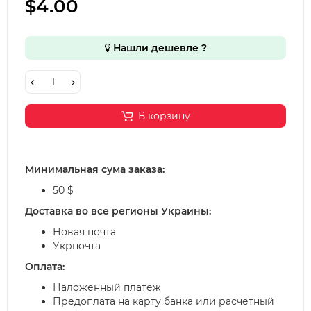
$4.00
Нашли дешевле ?
В корзину
Минимальная сума заказа:
50 $
Доставка во все регионы Украины:
Новая почта
Укрпочта
Оплата:
Наложенный платеж
Предоплата на карту банка или расчетный