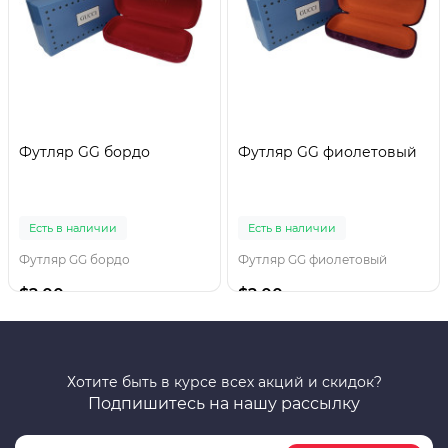
Футляр GG бордо
Футляр GG фиолетовый
Есть в наличии
Есть в наличии
Футляр GG бордо
Футляр GG фиолетовый
$2.00
$2.00
Хотите быть в курсе всех акций и скидок?
Подпишитесь на нашу рассылку