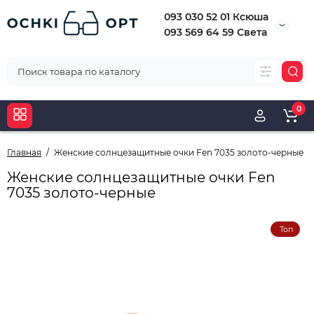
093 030 52 01 Ксюша
093 569 64 59 Света
0
Главная
Женские солнцезащитные очки Fen 7035 золото-черные
Женские солнцезащитные очки Fen
7035 золото-черные
Топ