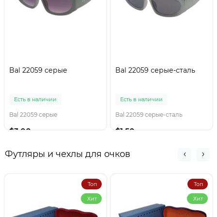
Bal 22059 серые
Bal 22059 серые-сталь
Есть в наличии
Есть в наличии
Bal 22059 серые
Bal 22059 серые-сталь
$3.00
$1.50
Футляры и чехлы для очков
Топ
Топ
Хит
Хит