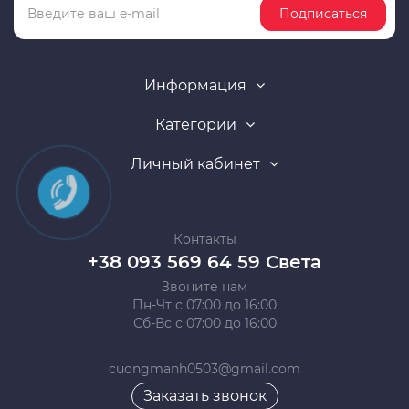
Подписаться
Информация
Категории
Личный кабинет
Контакты
+38 093 569 64 59 Света
Звоните нам
Пн-Чт с 07:00 до 16:00
Сб-Вс с 07:00 до 16:00
cuongmanh0503@gmail.com
Заказать звонок