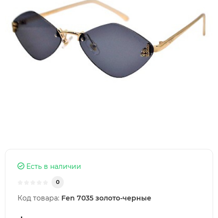
Есть в наличии
0
Код товара:
Fen 7035 золото-черные