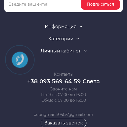
Подписаться
Информация
Категории
Личный кабинет
Контакты
+38 093 569 64 59 Света
Звоните нам
Пн-Чт с 07:00 до 16:00
Сб-Вс с 07:00 до 16:00
cuongmanh0503@gmail.com
Заказать звонок