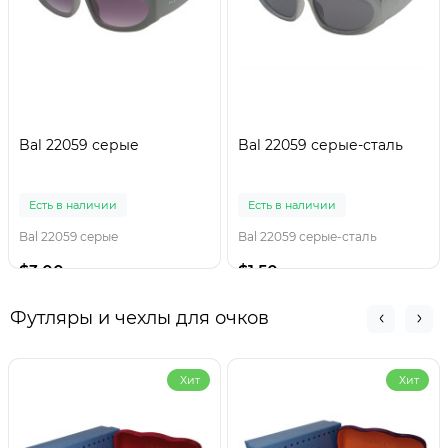
Bal 22059 серые
Bal 22059 серые-сталь
Есть в наличии
Есть в наличии
Bal 22059 серые
Bal 22059 серые-сталь
$3.00
$1.50
Футляры и чехлы для очков
Хит
Хит