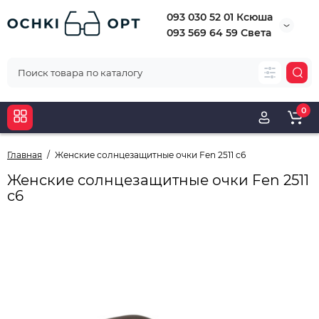
093 030 52 01 Ксюша
093 569 64 59 Света
0
Главная
Женские солнцезащитные очки Fen 2511 c6
Женские солнцезащитные очки Fen 2511
c6