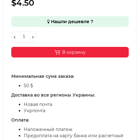
$4.50
Нашли дешевле ?
В корзину
Минимальная сума заказа:
50 $
Доставка во все регионы Украины:
Новая почта
Укрпочта
Оплата:
Наложенный платеж
Предоплата на карту банка или расчетный