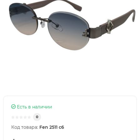
Есть в наличии
0
Код товара:
Fen 2511 c6