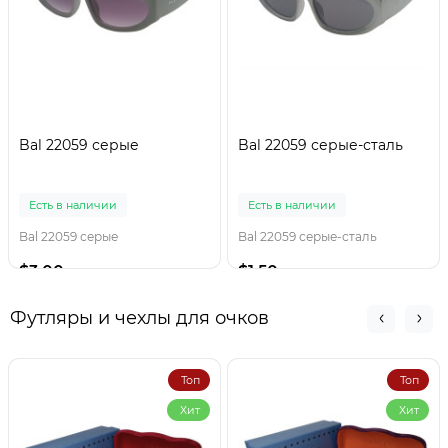
Bal 22059 серые
Bal 22059 серые-сталь
Есть в наличии
Есть в наличии
Bal 22059 серые
Bal 22059 серые-сталь
$3.00
$1.50
Футляры и чехлы для очков
Топ
Топ
Хит
Хит