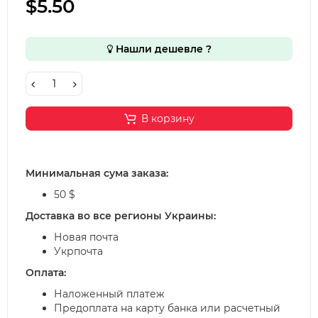
$5.50
Нашли дешевле ?
В корзину
Минимальная сума заказа:
50 $
Доставка во все регионы Украины:
Новая почта
Укрпочта
Оплата:
Наложенный платеж
Предоплата на карту банка или расчетный