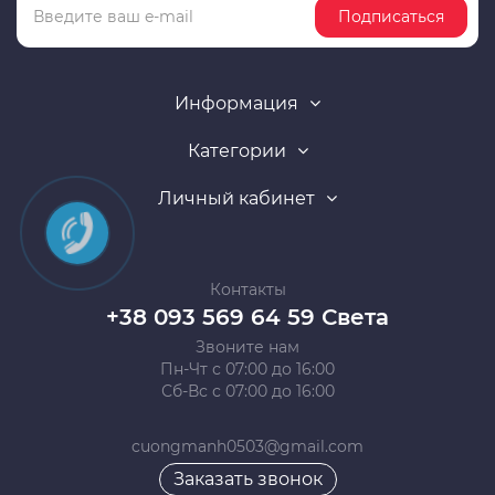
Подписаться
Информация
Категории
Личный кабинет
Контакты
+38 093 569 64 59 Света
Звоните нам
Пн-Чт с 07:00 до 16:00
Сб-Вс с 07:00 до 16:00
cuongmanh0503@gmail.com
Заказать звонок