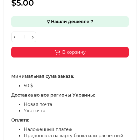
$5.00
Нашли дешевле ?
В корзину
Минимальная сума заказа:
50 $
Доставка во все регионы Украины:
Новая почта
Укрпочта
Оплата:
Наложенный платеж
Предоплата на карту банка или расчетный