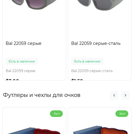
Bal 22059 серые
Bal 22059 серые-сталь
Есть в наличии
Есть в наличии
Bal 22059 серые
Bal 22059 серые-сталь
$3.00
$1.50
Футляры и чехлы для очков
Хит
Хит