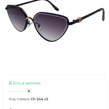
Есть в наличии
0
Код товара:
Ch 244 c2