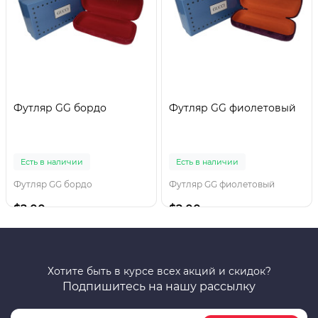
Футляр GG бордо
Футляр GG фиолетовый
Есть в наличии
Есть в наличии
Футляр GG бордо
Футляр GG фиолетовый
$2.00
$2.00
Хотите быть в курсе всех акций и скидок?
Подпишитесь на нашу рассылку