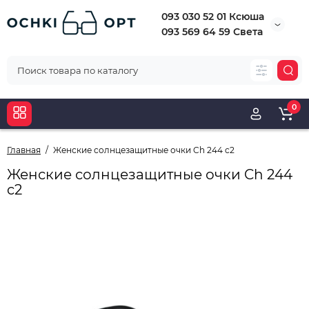
093 030 52 01 Ксюша
093 569 64 59 Света
0
Главная
Женские солнцезащитные очки Ch 244 c2
Женские солнцезащитные очки Ch 244
c2