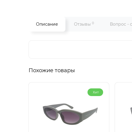
0
Описание
Отзывы
Вопрос - 
Похожие товары
Хит