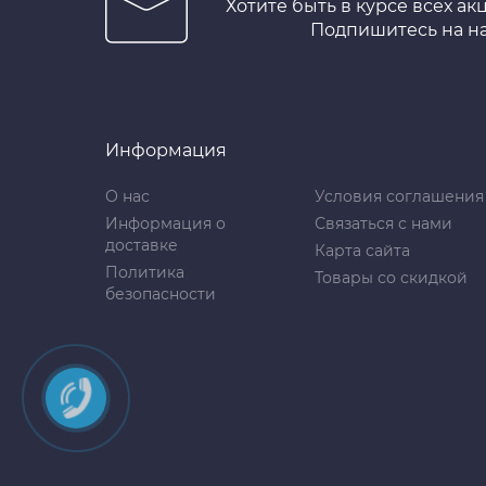
Хотите быть в курсе всех ак
Подпишитесь на н
Информация
О нас
Условия соглашения
Информация о
Связаться с нами
доставке
Карта сайта
Политика
Товары со скидкой
безопасности