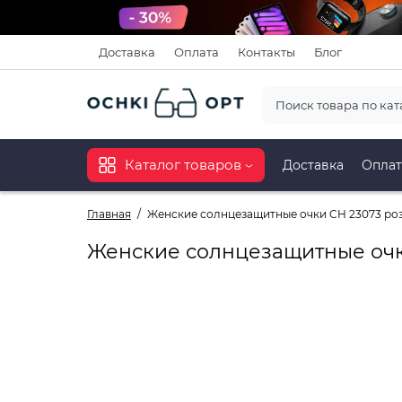
Доставка
Оплата
Контакты
Блог
Каталог товаров
Доставка
Оплат
Главная
Женские солнцезащитные очки CH 23073 ро
Женские солнцезащитные очк