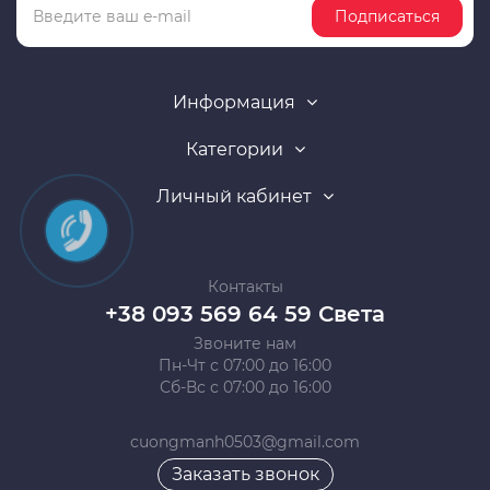
Подписаться
Информация
Категории
Личный кабинет
Контакты
+38 093 569 64 59 Света
Звоните нам
Пн-Чт с 07:00 до 16:00
Сб-Вс с 07:00 до 16:00
cuongmanh0503@gmail.com
Заказать звонок