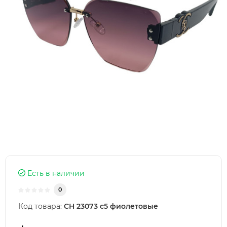
Есть в наличии
0
Код товара:
CH 23073 c5 фиолетовые