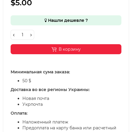
$5.00
Нашли дешевле ?
В корзину
Минимальная сума заказа:
50 $
Доставка во все регионы Украины:
Новая почта
Укрпочта
Оплата:
Наложенный платеж
Предоплата на карту банка или расчетный