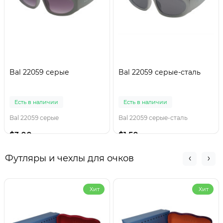
Bal 22059 серые
Bal 22059 серые-сталь
Есть в наличии
Есть в наличии
Bal 22059 серые
Bal 22059 серые-сталь
$3.00
$1.50
Футляры и чехлы для очков
Хит
Хит