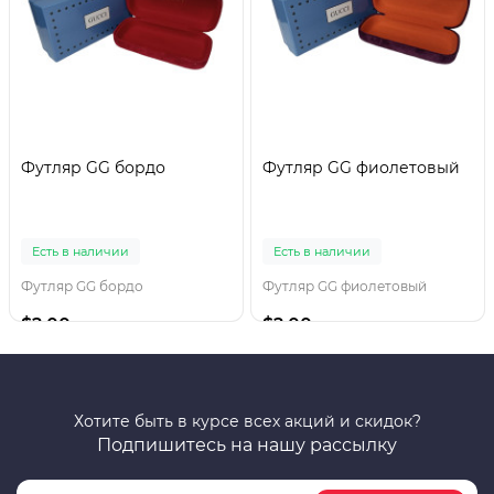
Футляр GG бордо
Футляр GG фиолетовый
Есть в наличии
Есть в наличии
Футляр GG бордо
Футляр GG фиолетовый
$2.00
$2.00
Хотите быть в курсе всех акций и скидок?
Подпишитесь на нашу рассылку