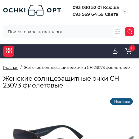
093 030 52 01 Ксюша
093 569 64 59 Света
0
Главная
Женские солнцезащитные очки CH 23073 фиолетовые
Женские солнцезащитные очки CH
23073 фиолетовые
Новинка