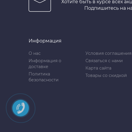
Хотите быть в курсе всех ак
Подпишитесь на н
Информация
О нас
Условия соглашения
Информация о
Связаться с нами
доставке
Карта сайта
Политика
Товары со скидкой
безопасности