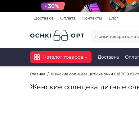
Доставка
Оплата
Контакты
Блог
Каталог товаров
Доставка
Оплат
Главная
Женские солнцезащитные очки Cel 7018 c7 с
Женские солнцезащитные очки