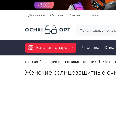
Доставка
Оплата
Контакты
Блог
Каталог товаров
Доставка
Оплат
Главная
Женские солнцезащитные очки Cel 2519 зел
Женские солнцезащитные очки