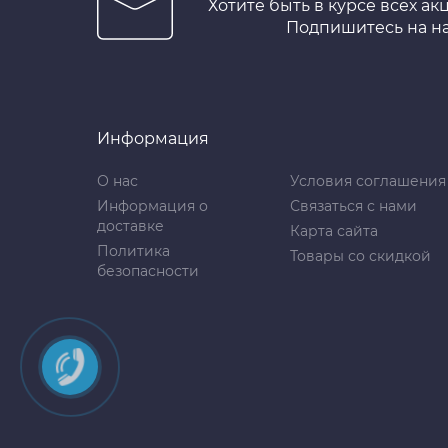
Хотите быть в курсе всех ак
Подпишитесь на н
Информация
О нас
Условия соглашения
Информация о
Связаться с нами
доставке
Карта сайта
Политика
Товары со скидкой
безопасности