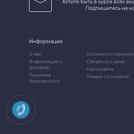
Хотите быть в курсе всех ак
Подпишитесь на н
Информация
О нас
Условия соглашения
Информация о
Связаться с нами
доставке
Карта сайта
Политика
Товары со скидкой
безопасности