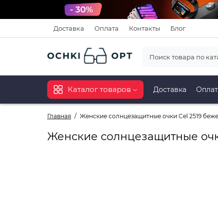
Доставка
Оплата
Контакты
Блог
Каталог товаров
Доставка
Оплат
Главная
Женские солнцезащитные очки Cel 2519 беж
Женские солнцезащитные очк