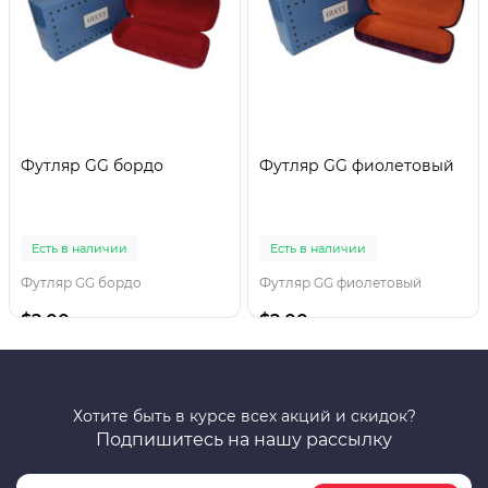
Футляр GG бордо
Футляр GG фиолетовый
Есть в наличии
Есть в наличии
Футляр GG бордо
Футляр GG фиолетовый
$2.00
$2.00
Хотите быть в курсе всех акций и скидок?
Подпишитесь на нашу рассылку