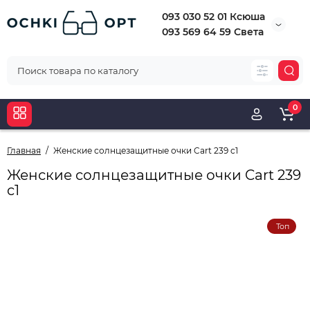
093 030 52 01 Ксюша
093 569 64 59 Света
0
Главная
Женские солнцезащитные очки Cart 239 c1
Женские солнцезащитные очки Cart 239
c1
Топ