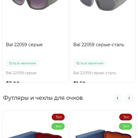
Bal 22059 серые
Bal 22059 серые-сталь
Есть в наличии
Есть в наличии
Bal 22059 серые
Bal 22059 серые-сталь
$3.00
$1.50
Футляры и чехлы для очков
Топ
Топ
Хит
Хит