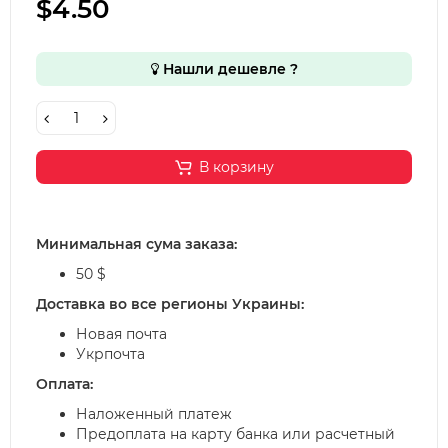
$4.50
Нашли дешевле ?
В корзину
Минимальная сума заказа:
50 $
Доставка во все регионы Украины:
Новая почта
Укрпочта
Оплата:
Наложенный платеж
Предоплата на карту банка или расчетный