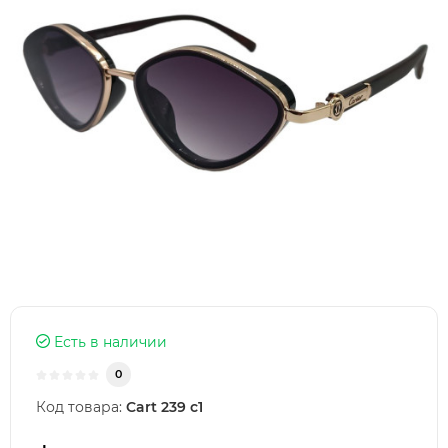
Есть в наличии
0
Код товара:
Cart 239 c1