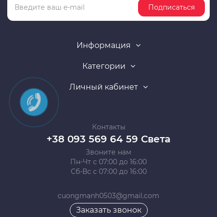
Подписаться
Информация
Категории
Личный кабинет
Контакты
+38 093 569 64 59 Света
Звоните нам
Пн-Чт с 07:00 до 16:00
Сб-Вс с 07:00 до 16:00
cuongmanh0503@gmail.com
Заказать звонок