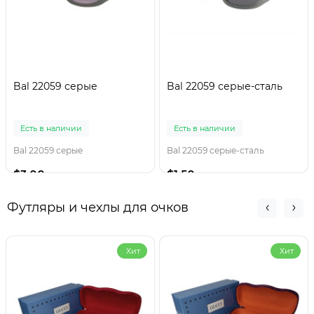
Bal 22059 серые
Bal 22059 серые-сталь
Есть в наличии
Есть в наличии
Bal 22059 серые
Bal 22059 серые-сталь
$3.00
$1.50
Футляры и чехлы для очков
Хит
Хит