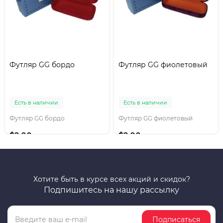
Футляр GG бордо
Футляр GG фиолетовый
Есть в наличии
Есть в наличии
Футляр GG бордо
Футляр GG фиолетовый
$2.00
$2.00
Хотите быть в курсе всех акций и скидок?
Подпишитесь на нашу рассылку
Подписаться