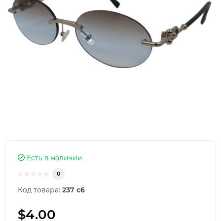
Есть в наличии
0
Код товара:
237 c6
$4.00