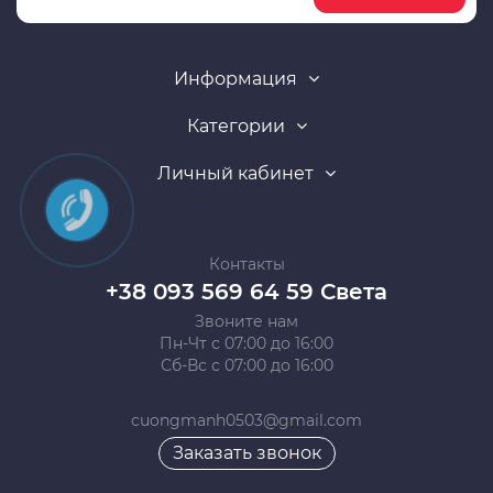
Информация
Категории
Личный кабинет
Контакты
+38 093 569 64 59 Света
Звоните нам
Пн-Чт с 07:00 до 16:00
Сб-Вс с 07:00 до 16:00
cuongmanh0503@gmail.com
Заказать звонок