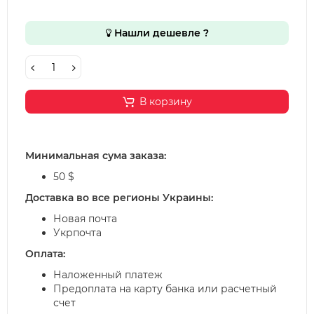
Нашли дешевле ?
В корзину
Минимальная сума заказа:
50 $
Доставка во все регионы Украины:
Новая почта
Укрпочта
Оплата:
Наложенный платеж
Предоплата на карту банка или расчетный
счет