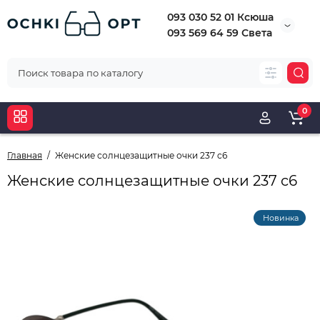
093 030 52 01 Ксюша
093 569 64 59 Света
0
Главная
Женские солнцезащитные очки 237 c6
Женские солнцезащитные очки 237 c6
Новинка