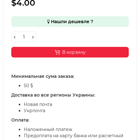
$4.00
Нашли дешевле ?
В корзину
Минимальная сума заказа:
50 $
Доставка во все регионы Украины:
Новая почта
Укрпочта
Оплата:
Наложенный платеж
Предоплата на карту банка или расчетный