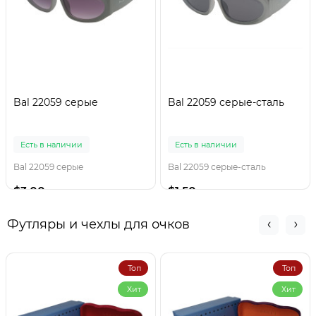
Bal 22059 серые
Bal 22059 серые-сталь
Есть в наличии
Есть в наличии
Bal 22059 серые
Bal 22059 серые-сталь
$3.00
$1.50
Футляры и чехлы для очков
Топ
Топ
Хит
Хит