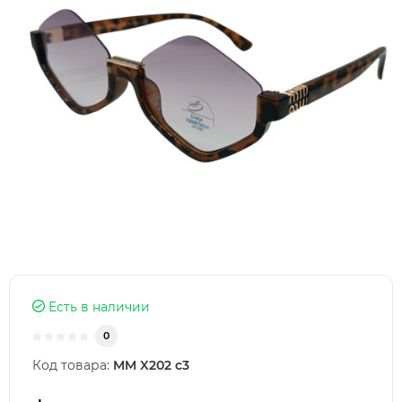
Есть в наличии
0
Код товара:
MM X202 c3