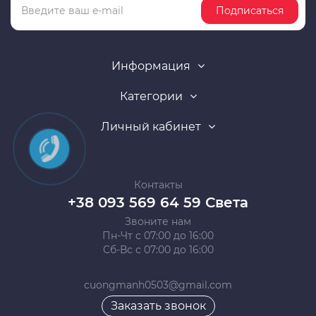
Подписаться
Информация
Категории
Личный кабинет
Контакты
+38 093 569 64 59 Света
Звоните нам
Пн-Чт с 07:00 до 16:00
Сб-Вс с 07:00 до 16:00
cuongmanh0503@gmail.com
Заказать звонок