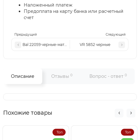
Наложенный платеж
Предоплата на карту банка или расчетный
счет
Предыдущий
Следующий
Bal 22059 черные-матовые
VR 5852 черные
0
0
Описание
Отзывы
Вопрос - ответ
Похожие товары
Топ
Топ