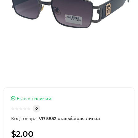
Есть в наличии
0
Код товара:
VR 5852 сталь/серая линза
$2.00