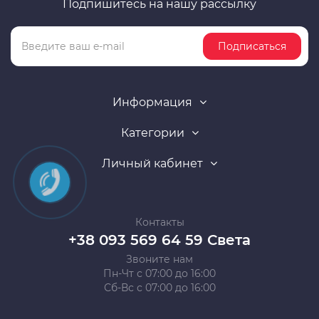
Подпишитесь на нашу рассылку
Подписаться
Информация
Категории
Личный кабинет
Контакты
+38 093 569 64 59 Света
Звоните нам
Пн-Чт с 07:00 до 16:00
Сб-Вс с 07:00 до 16:00