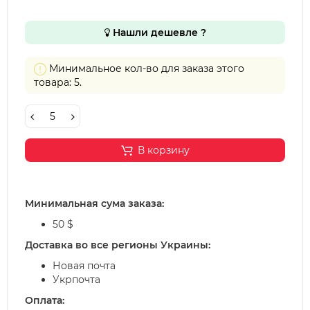
Нашли дешевле ?
Минимальное кол-во для заказа этого
товара: 5.
В корзину
Минимальная сума заказа:
50 $
Доставка во все регионы Украины:
Новая почта
Укрпочта
Оплата: