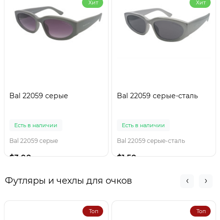
Хит
Хит
Bal 22059 серые
Bal 22059 серые-сталь
Есть в наличии
Есть в наличии
Bal 22059 серые
Bal 22059 серые-сталь
$3.00
$1.50
Футляры и чехлы для очков
Топ
Топ