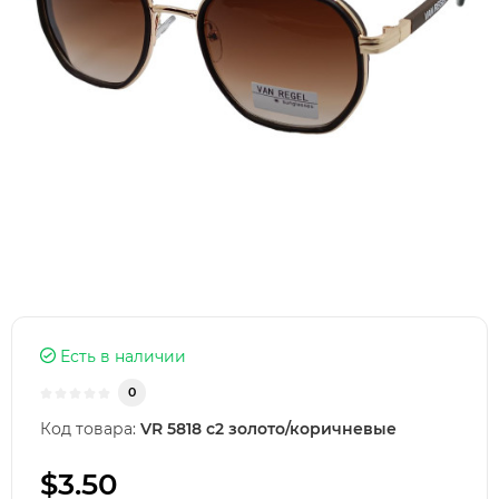
Есть в наличии
0
Код товара:
VR 5818 с2 золото/коричневые
$3.50