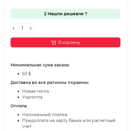
Нашли дешевле ?
В корзину
Минимальная сума заказа:
50 $
Доставка во все регионы Украины:
Новая почта
Укрпочта
Оплата:
Наложенный платеж
Предоплата на карту банка или расчетный
счет