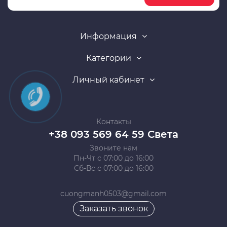
Информация
Категории
Личный кабинет
Контакты
+38 093 569 64 59 Света
Звоните нам
Пн-Чт с 07:00 до 16:00
Сб-Вс с 07:00 до 16:00
cuongmanh0503@gmail.com
Заказать звонок