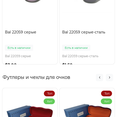
Bal 22059 серые
Bal 22059 серые-сталь
Есть в наличии
Есть в наличии
Bal 22059 серые
Bal 22059 серые-сталь
$3.00
$1.50
Футляры и чехлы для очков
Топ
Топ
Хит
Хит