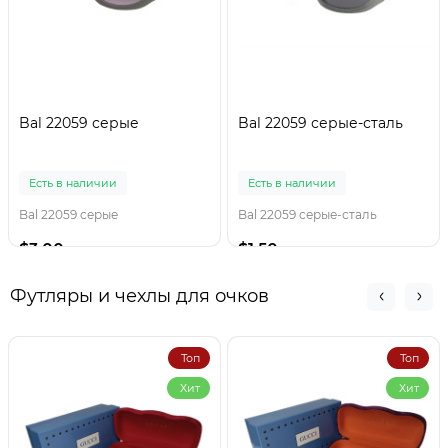
Bal 22059 серые
Bal 22059 серые-сталь
Есть в наличии
Есть в наличии
Bal 22059 серые
Bal 22059 серые-сталь
$3.00
$1.50
Футляры и чехлы для очков
Топ
Топ
Хит
Хит