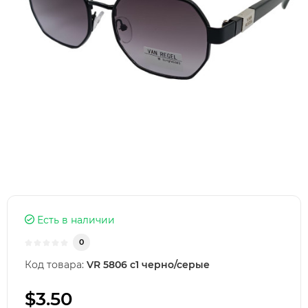
Есть в наличии
0
Код товара:
VR 5806 с1 черно/серые
$3.50