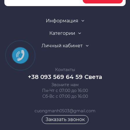
Информация
Категории
Личный кабинет
Контакты
+38 093 569 64 59 Света
Звоните нам
Пн-Чт с 07:00 до 16:00
Сб-Вс с 07:00 до 16:00
cuongmanh0503@gmail.com
Заказать звонок