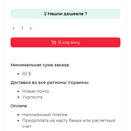
Нашли дешевле ?
В корзину
Минимальная сума заказа:
50 $
Доставка во все регионы Украины:
Новая почта
Укрпочта
Оплата:
Наложенный платеж
Предоплата на карту банка или расчетный
счет