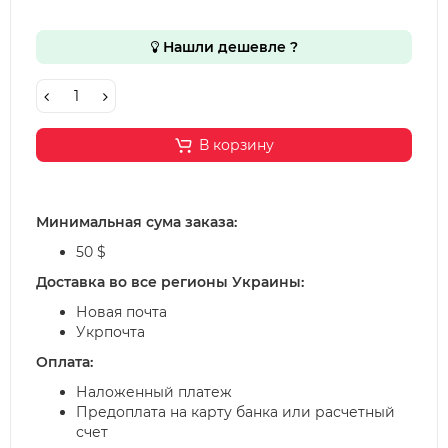
Нашли дешевле ?
В корзину
Минимальная сума заказа:
50 $
Доставка во все регионы Украины:
Новая почта
Укрпочта
Оплата:
Наложенный платеж
Предоплата на карту банка или расчетный
счет