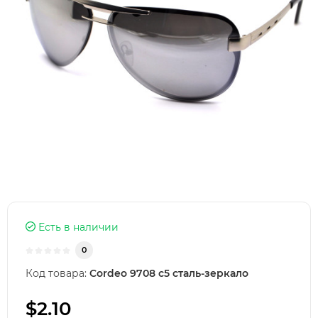
Есть в наличии
0
Код товара:
Cordeo 9708 с5 сталь-зеркало
$2.10