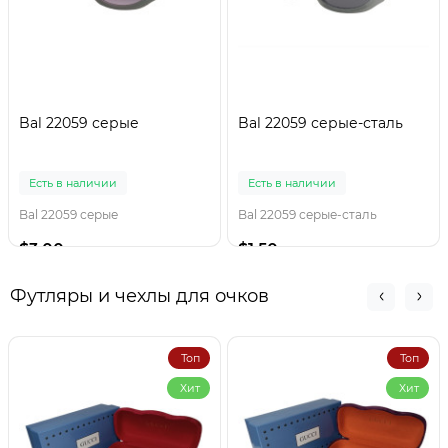
Bal 22059 серые
Bal 22059 серые-сталь
Есть в наличии
Есть в наличии
Bal 22059 серые
Bal 22059 серые-сталь
$3.00
$1.50
Футляры и чехлы для очков
Топ
Топ
Хит
Хит