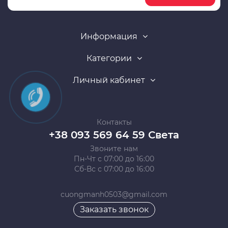
Информация
Категории
Личный кабинет
Контакты
+38 093 569 64 59 Света
Звоните нам
Пн-Чт с 07:00 до 16:00
Сб-Вс с 07:00 до 16:00
cuongmanh0503@gmail.com
Заказать звонок